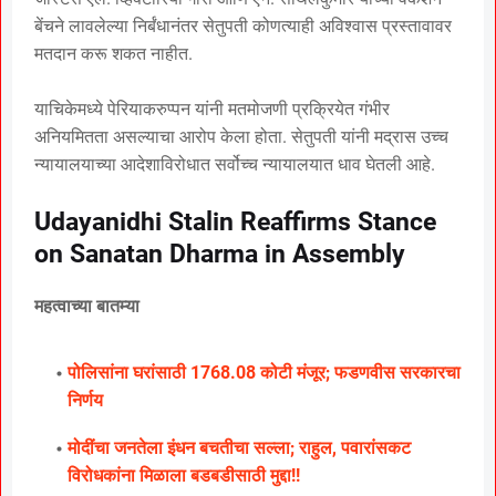
बेंचने लावलेल्या निर्बंधानंतर सेतुपती कोणत्याही अविश्वास प्रस्तावावर
मतदान करू शकत नाहीत.
याचिकेमध्ये पेरियाकरुप्पन यांनी मतमोजणी प्रक्रियेत गंभीर
अनियमितता असल्याचा आरोप केला होता. सेतुपती यांनी मद्रास उच्च
न्यायालयाच्या आदेशाविरोधात सर्वोच्च न्यायालयात धाव घेतली आहे.
Udayanidhi Stalin Reaffirms Stance
on Sanatan Dharma in Assembly
महत्वाच्या बातम्या
पोलिसांना घरांसाठी 1768.08 कोटी मंजूर; फडणवीस सरकारचा
निर्णय
मोदींचा जनतेला इंधन बचतीचा सल्ला; राहुल, पवारांसकट
विरोधकांना मिळाला बडबडीसाठी मुद्दा!!