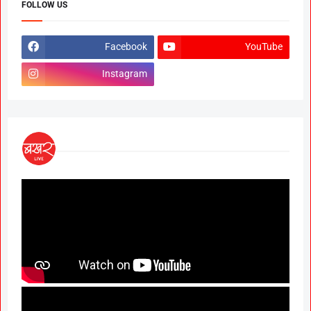
FOLLOW US
Facebook
YouTube
Instagram