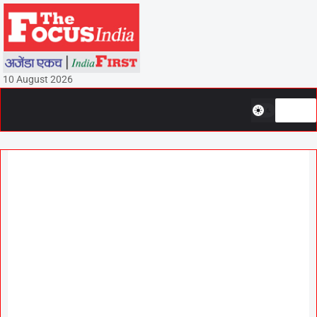
10 August 2026