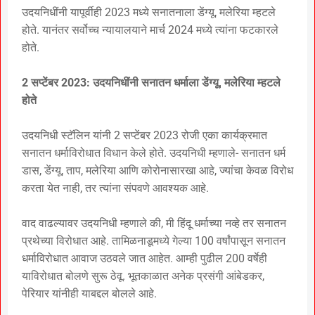
उदयनिधींनी यापूर्वीही 2023 मध्ये सनातनाला डेंग्यू, मलेरिया म्हटले
होते. यानंतर सर्वोच्च न्यायालयाने मार्च 2024 मध्ये त्यांना फटकारले
होते.
2 सप्टेंबर 2023: उदयनिधींनी सनातन धर्माला डेंग्यू, मलेरिया म्हटले
होते
उदयनिधी स्टॅलिन यांनी 2 सप्टेंबर 2023 रोजी एका कार्यक्रमात
सनातन धर्माविरोधात विधान केले होते. उदयनिधी म्हणाले- सनातन धर्म
डास, डेंग्यू, ताप, मलेरिया आणि कोरोनासारखा आहे, ज्यांचा केवळ विरोध
करता येत नाही, तर त्यांना संपवणे आवश्यक आहे.
वाद वाढल्यावर उदयनिधी म्हणाले की, मी हिंदू धर्माच्या नव्हे तर सनातन
प्रथेच्या विरोधात आहे. तामिळनाडूमध्ये गेल्या 100 वर्षांपासून सनातन
धर्माविरोधात आवाज उठवले जात आहेत. आम्ही पुढील 200 वर्षेही
याविरोधात बोलणे सुरू ठेवू. भूतकाळात अनेक प्रसंगी आंबेडकर,
पेरियार यांनीही याबद्दल बोलले आहे.