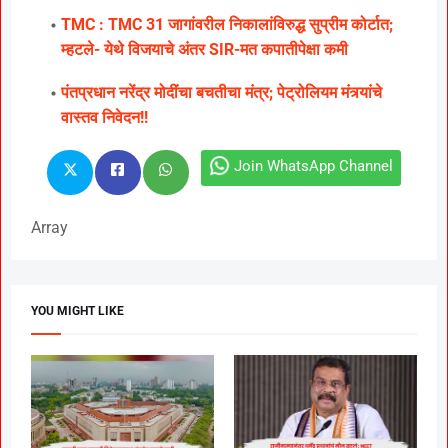
TMC : TMC 31 जागांवरील निकालांविरुद्ध सुप्रीम कोर्टात;
म्हटले- येथे विजयाचे अंतर SIR-मत कपातीपेक्षा कमी
पंतप्रधान नरेंद्र मोदींचा बचतीचा मंत्र; पेट्रोलियम मंत्र्यांचे
वास्तव निवेदन!!
Join WhatsApp Channel
Array
YOU MIGHT LIKE