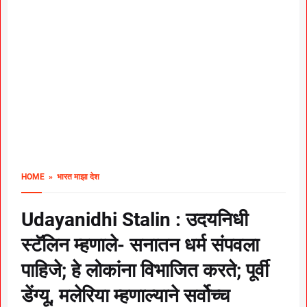
HOME
» भारत माझा देश
Udayanidhi Stalin : उदयनिधी
स्टॅलिन म्हणाले- सनातन धर्म संपवला
पाहिजे; हे लोकांना विभाजित करते; पूर्वी
डेंग्यू, मलेरिया म्हणाल्याने सर्वोच्च