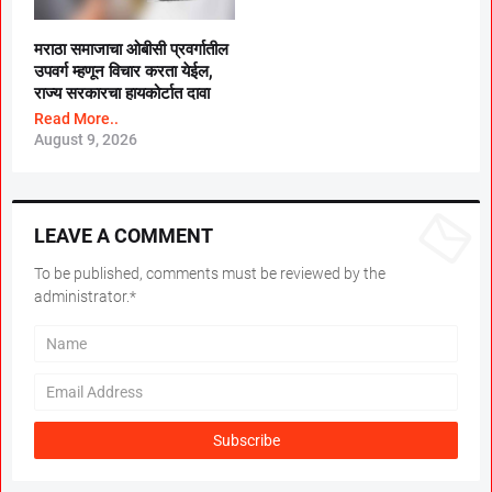
मराठा समाजाचा ओबीसी प्रवर्गातील
उपवर्ग म्हणून विचार करता येईल,
राज्य सरकारचा हायकोर्टात दावा
Read More..
August 9, 2026
LEAVE A COMMENT
To be published, comments must be reviewed by the
administrator.*