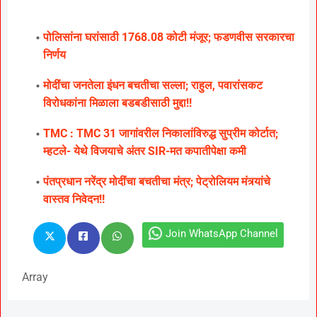
पोलिसांना घरांसाठी 1768.08 कोटी मंजूर; फडणवीस सरकारचा
निर्णय
मोदींचा जनतेला इंधन बचतीचा सल्ला; राहुल, पवारांसकट
विरोधकांना मिळाला बडबडीसाठी मुद्दा!!
TMC : TMC 31 जागांवरील निकालांविरुद्ध सुप्रीम कोर्टात;
म्हटले- येथे विजयाचे अंतर SIR-मत कपातीपेक्षा कमी
पंतप्रधान नरेंद्र मोदींचा बचतीचा मंत्र; पेट्रोलियम मंत्र्यांचे
वास्तव निवेदन!!
Join WhatsApp Channel
Array