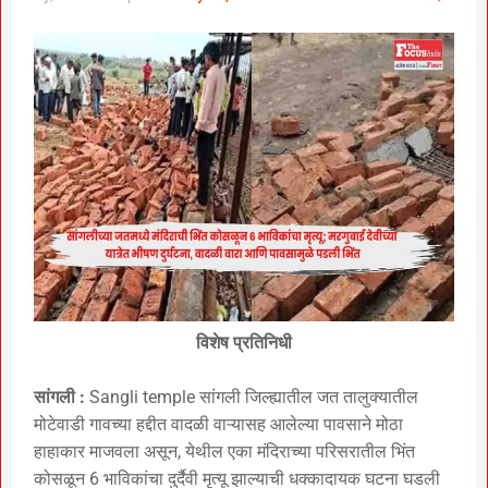
विशेष प्रतिनिधी
सांगली :
Sangli temple सांगली जिल्ह्यातील जत तालुक्यातील
मोटेवाडी गावच्या हद्दीत वादळी वाऱ्यासह आलेल्या पावसाने मोठा
हाहाकार माजवला असून, येथील एका मंदिराच्या परिसरातील भिंत
कोसळून 6 भाविकांचा दुर्दैवी मृत्यू झाल्याची धक्कादायक घटना घडली