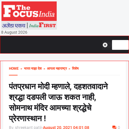
8 August 2026
HOME
» भारत माझा देश
» आपला महाराष्ट्र
» विशेष
पंतप्रधान मोदी म्हणाले, दहशतवादाने
श्रद्धा दडपली जाऊ शकत नाही,
सोमनाथ मंदिर आमच्या श्रद्धेचे
प्रेरणास्थान !
By, shreekant patil
-
August 20, 2021 04:01:08
0