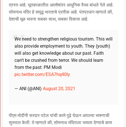
त्रस्त आहे. भूतकाळातील अवशेषांवर आधुनिक वैभव बांधले गेले आहे.
सोमनाथ मंदिर हे समृद्ध भारताचे प्रतीक आहे. पंतप्रधान म्हणाले की,
देशाची मूळ भावना सबका साथ, सबका विकास आहे.
We need to strengthen religious tourism. This will
also provide employment to youth. They (youth)
will also get knowledge about our past. Faith
can't be crushed from terror. We should learn
from the past: PM Modi
pic.twitter.com/ESA7hq40ly
— ANI (@ANI)
August 20, 2021
पीएम मोदींनी सरदार पटेल यांची कामे पुढे घेऊन आपल्या भाषणाची
सुरुवात केली. ते म्हणाले की, सोमनाथ मंदिराला भव्यता देण्याचे काम