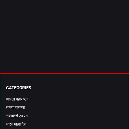
CATEGORIES
आपला महाराष्ट्र
ताज्या बातम्या
नवरात्री २०२१
भारत माझा देश