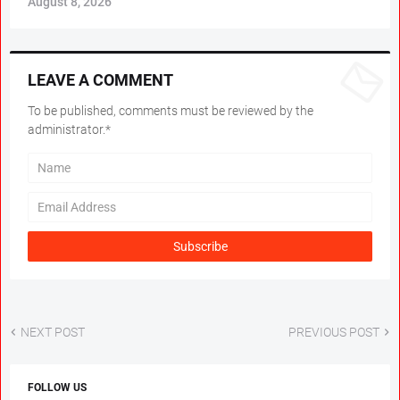
August 8, 2026
LEAVE A COMMENT
To be published, comments must be reviewed by the
administrator.*
NEXT POST
PREVIOUS POST
FOLLOW US