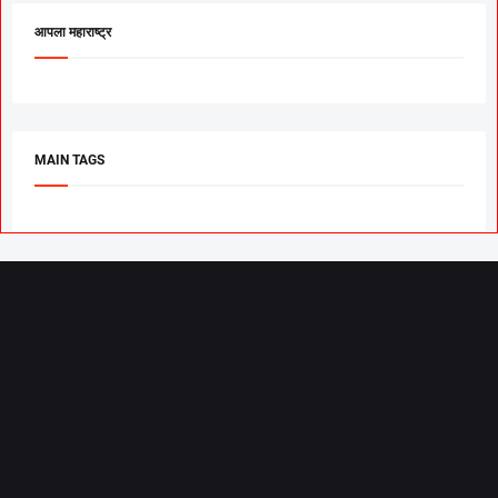
आपला महाराष्ट्र
MAIN TAGS