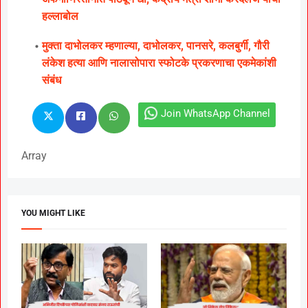
हल्लाबोल
मुक्ता दाभोलकर म्हणाल्या, दाभोलकर, पानसरे, कलबुर्गी, गौरी
लंकेश हत्या आणि नालासोपारा स्फोटके प्रकरणाचा एकमेकांशी
संबंध
Join WhatsApp Channel
Array
YOU MIGHT LIKE