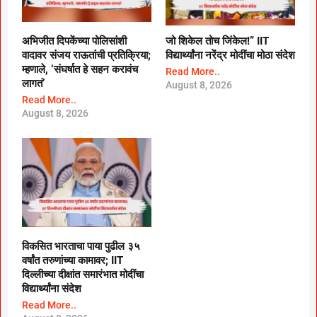
अभिजीत दिपकेंच्या पोलिसांशी
जो शिकेल तोच जिंकेल!” IIT
वादावर संजय राऊतांची प्रतिक्रिया;
विद्यार्थ्यांना नरेंद्र मोदींचा मोठा संदेश
म्हणाले, ‘संघर्षात हे सहन करावंच
Read More..
लागतं’
August 8, 2026
Read More..
August 8, 2026
विकसित भारताचा पाया पुढील ३५
वर्षांत तरुणांच्या कामावर; IIT
दिल्लीच्या दीक्षांत समारंभात मोदींचा
विद्यार्थ्यांना संदेश
Read More..