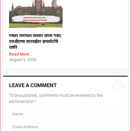
मच्छर मारायला तलवार वापरू नका;
एफडीएच्या कारवाईवर हायकोर्टाचे
ताशेरे
Read More..
August 9, 2026
LEAVE A COMMENT
To be published, comments must be reviewed by the
administrator.*