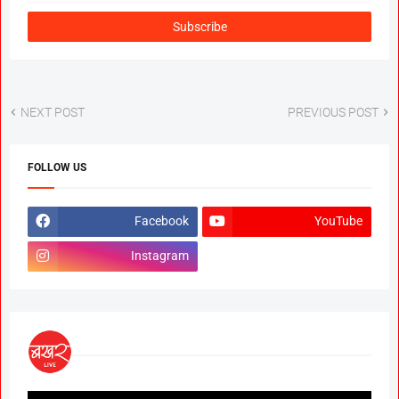
NEXT POST
PREVIOUS POST
FOLLOW US
Facebook
YouTube
Instagram