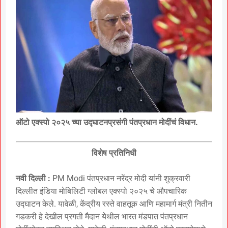
ऑटो एक्स्पो २०२५ च्या उद्घाटनप्रसंगी पंतप्रधान मोदींचं विधान.
विशेष प्रतिनिधी
नवी दिल्ली :
PM Modi पंतप्रधान नरेंद्र मोदी यांनी शुक्रवारी
दिल्लीत इंडिया मोबिलिटी ग्लोबल एक्स्पो २०२५ चे औपचारिक
उद्घाटन केले. यावेळी, केंद्रीय रस्ते वाहतूक आणि महामार्ग मंत्री नितीन
गडकरी हे देखील प्रगती मैदान येथील भारत मंडपात पंतप्रधान