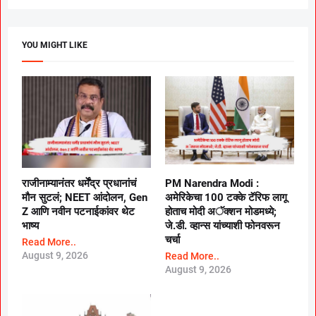
YOU MIGHT LIKE
राजीनाम्यानंतर धर्मेंद्र प्रधानांचं
PM Narendra Modi :
मौन सुटलं; NEET आंदोलन, Gen
अमेरिकेचा 100 टक्के टॅरिफ लागू
Z आणि नवीन पटनाईकांवर थेट
होताच मोदी अॅक्शन मोडमध्ये;
भाष्य
जे.डी. व्हान्स यांच्याशी फोनवरून
चर्चा
Read More..
August 9, 2026
Read More..
August 9, 2026