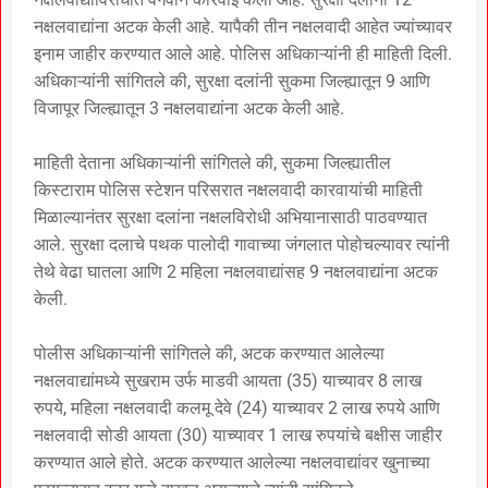
नक्षलवाद्यांना अटक केली आहे. यापैकी तीन नक्षलवादी आहेत ज्यांच्यावर
इनाम जाहीर करण्यात आले आहे. पोलिस अधिकाऱ्यांनी ही माहिती दिली.
अधिकाऱ्यांनी सांगितले की, सुरक्षा दलांनी सुकमा जिल्ह्यातून 9 आणि
विजापूर जिल्ह्यातून 3 नक्षलवाद्यांना अटक केली आहे.
माहिती देताना अधिकाऱ्यांनी सांगितले की, सुकमा जिल्ह्यातील
किस्टाराम पोलिस स्टेशन परिसरात नक्षलवादी कारवायांची माहिती
मिळाल्यानंतर सुरक्षा दलांना नक्षलविरोधी अभियानासाठी पाठवण्यात
आले. सुरक्षा दलाचे पथक पालोदी गावाच्या जंगलात पोहोचल्यावर त्यांनी
तेथे वेढा घातला आणि 2 महिला नक्षलवाद्यांसह 9 नक्षलवाद्यांना अटक
केली.
पोलीस अधिकाऱ्यांनी सांगितले की, अटक करण्यात आलेल्या
नक्षलवाद्यांमध्ये सुखराम उर्फ ​​माडवी आयता (35) याच्यावर 8 लाख
रुपये, महिला नक्षलवादी कलमू देवे (24) याच्यावर 2 लाख रुपये आणि
नक्षलवादी सोडी आयता (30) याच्यावर 1 लाख रुपयांचे बक्षीस जाहीर
करण्यात आले होते. अटक करण्यात आलेल्या नक्षलवाद्यांवर खुनाच्या