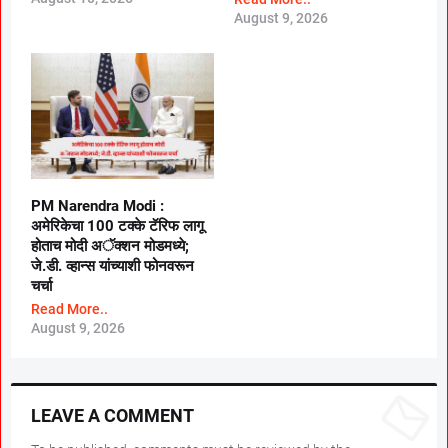
August 9, 2026
PM Narendra Modi :
अमेरिकेचा 100 टक्के टॅरिफ लागू
होताच मोदी अॅक्शन मोडमध्ये;
जे.डी. व्हान्स यांच्याशी फोनवरून
चर्चा
Read More..
August 9, 2026
LEAVE A COMMENT