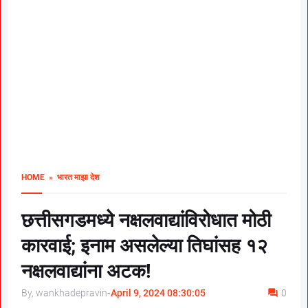
HOME
» भारत माझा देश
छत्तीसगडमध्ये नक्षलवाद्यांविरोधात मोठी
कारवाई; इनाम असलेल्या तिघांसह १२
नक्षलवाद्यांना अटक!
By, wankhadepravin
-
April 9, 2024 08:30:05
0