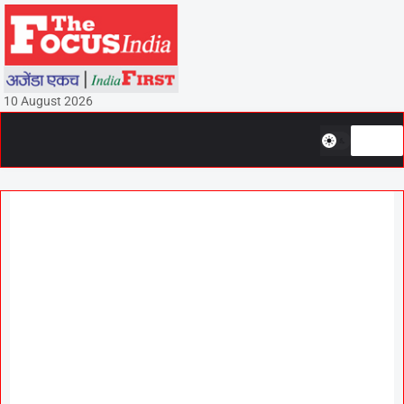
10 August 2026