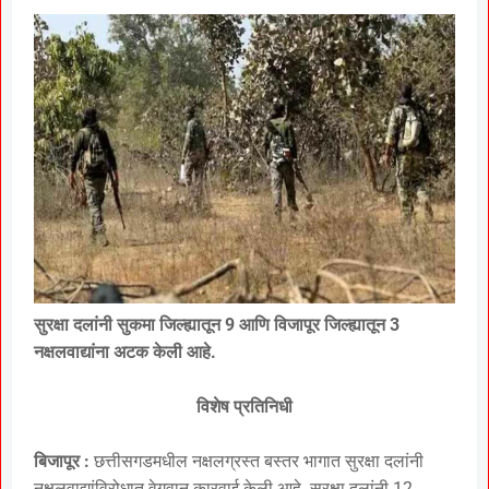
सुरक्षा दलांनी सुकमा जिल्ह्यातून 9 आणि विजापूर जिल्ह्यातून 3
नक्षलवाद्यांना अटक केली आहे.
विशेष प्रतिनिधी
बिजापूर :
छत्तीसगडमधील नक्षलग्रस्त बस्तर भागात सुरक्षा दलांनी
नक्षलवाद्यांविरोधात वेगवान कारवाई केली आहे. सुरक्षा दलांनी 12