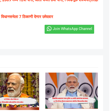
 विधानसभेला 7 ठिकाणी देणार उमेदवार
Join WhatsApp Channel