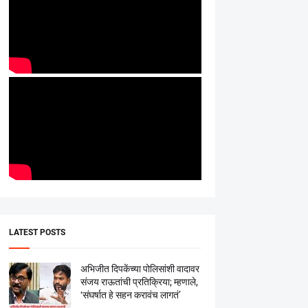
LATEST POSTS
अभिजीत दिपकेंच्या पोलिसांशी वादावर
संजय राऊतांची प्रतिक्रिया; म्हणाले,
‘संघर्षात हे सहन करावंच लागतं’