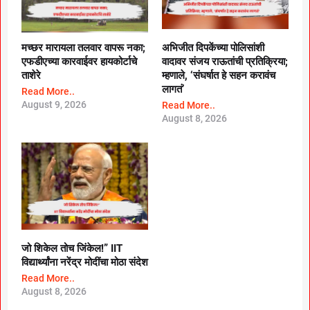
मच्छर मारायला तलवार वापरू नका;
अभिजीत दिपकेंच्या पोलिसांशी
एफडीएच्या कारवाईवर हायकोर्टाचे
वादावर संजय राऊतांची प्रतिक्रिया;
ताशेरे
म्हणाले, ‘संघर्षात हे सहन करावंच
लागतं’
Read More..
August 9, 2026
Read More..
August 8, 2026
जो शिकेल तोच जिंकेल!” IIT
विद्यार्थ्यांना नरेंद्र मोदींचा मोठा संदेश
Read More..
August 8, 2026