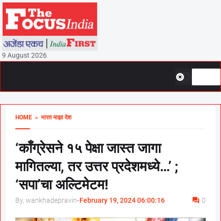
9 August 2026
HOME
» भारत माझा देश
‘काँग्रेसने १५ पेक्षा जास्त जागा
मागितल्या, तर उत्तर प्रदेशमध्ये…’ ;
‘सपा’चा अल्टिमेटम!
By, wankhadepravin
-
February 19, 2024 06:00:16
0