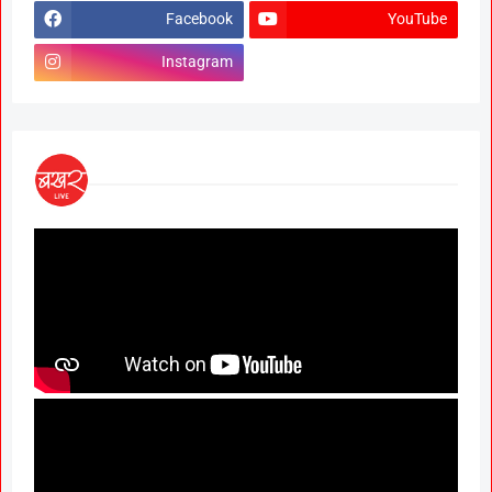
Facebook
YouTube
Instagram