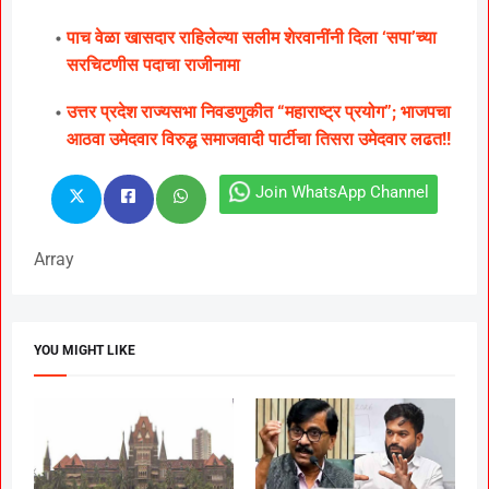
पाच वेळा खासदार राहिलेल्या सलीम शेरवानींनी दिला ‘सपा’च्या
सरचिटणीस पदाचा राजीनामा
उत्तर प्रदेश राज्यसभा निवडणुकीत “महाराष्ट्र प्रयोग”; भाजपचा
आठवा उमेदवार विरुद्ध समाजवादी पार्टीचा तिसरा उमेदवार लढत!!
Join WhatsApp Channel
Array
YOU MIGHT LIKE