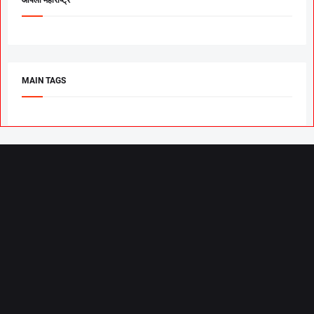
MAIN TAGS