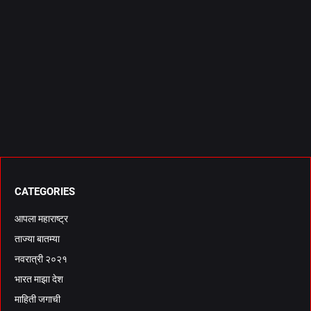
CATEGORIES
आपला महाराष्ट्र
ताज्या बातम्या
नवरात्री २०२१
भारत माझा देश
माहिती जगाची