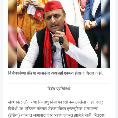
विरोधकांच्या इंडिया आघाडीत अद्यापही एकमत होताना दिसत नाही.
विशेष प्रतिनिधी
लखनऊ :
लोकसभा निवडणुकीला फारसा वेळ उरलेला नाही, मात्र
विरोधी पक्ष ‘इंडियन नॅशनल डेव्हलपमेंटल इन्क्लुझिव्ह अलायन्स’
(इंडिया) यांच्यात जागावाटपावर अद्याप एकमत झालेले नाही. मित्रपक्ष