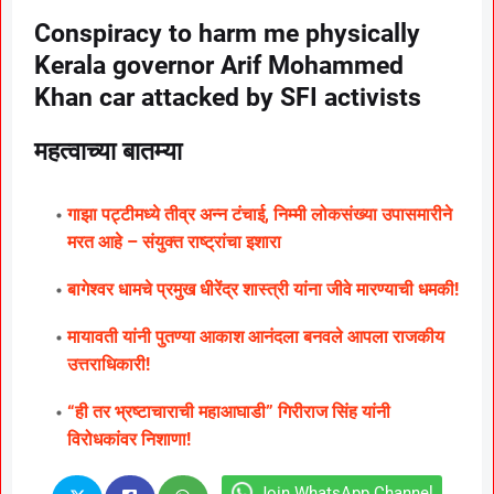
Conspiracy to harm me physically
Kerala governor Arif Mohammed
Khan car attacked by SFI activists
महत्वाच्या बातम्या
गाझा पट्टीमध्ये तीव्र अन्न टंचाई, निम्मी लोकसंख्या उपासमारीने
मरत आहे – संयुक्त राष्ट्रांचा इशारा
बागेश्वर धामचे प्रमुख धीरेंद्र शास्त्री यांना जीवे मारण्याची धमकी!
मायावती यांनी पुतण्या आकाश आनंदला बनवले आपला राजकीय
उत्तराधिकारी!
“ही तर भ्रष्टाचाराची महाआघाडी” गिरीराज सिंह यांनी
विरोधकांवर निशाणा!
Join WhatsApp Channel