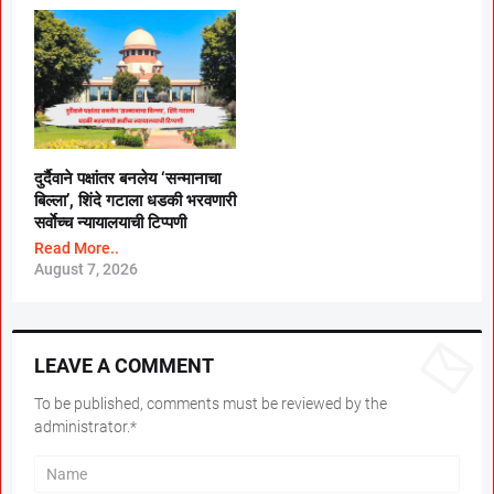
दुर्दैवाने पक्षांतर बनलेय ‘सन्मानाचा
बिल्ला’, शिंदे गटाला धडकी भरवणारी
सर्वाेच्च न्यायालयाची टिप्पणी
Read More..
August 7, 2026
LEAVE A COMMENT
To be published, comments must be reviewed by the
administrator.*