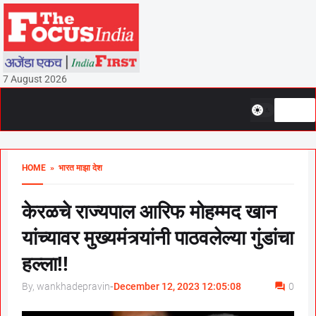
7 August 2026
HOME
» भारत माझा देश
केरळचे राज्यपाल आरिफ मोहम्मद खान
यांच्यावर मुख्यमंत्र्यांनी पाठवलेल्या गुंडांचा
हल्ला!!
By, wankhadepravin
-
December 12, 2023 12:05:08
0