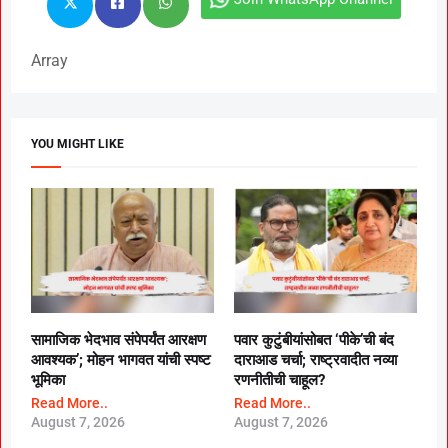
Array
YOU MIGHT LIKE
सामाजिक भेदभाव संपेपर्यंत आरक्षण
पवार कुटुंबीयांसोबत ‘पीके’ची बंद
आवश्यक’; मोहन भागवत यांची स्पष्ट
दाराआड चर्चा; राष्ट्रवादीत नव्या
भूमिका
रणनीतीची चाहूल?
Read More..
Read More..
August 7, 2026
August 7, 2026