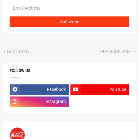
NEXT POST
PREVIOUS POST
FOLLOW US
Facebook
YouTube
Instagram