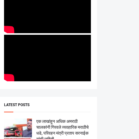
LATEST POSTS
एक लाखांहून अधिक अमराठी
चालकांनी गिरवले व्यवहारिक मराठीचे
धडे, परिवहन मंत्री प्रताप सरनाईक