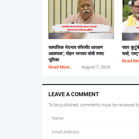
सामाजिक भेदभाव संपेपर्यंत आरक्षण
पवार कुटुं
आवश्यक’; मोहन भागवत यांची स्पष्ट
चर्चा; राष
भूमिका
Read Mo
Read More..
August 7, 2026
LEAVE A COMMENT
To be published, comments must be reviewed by