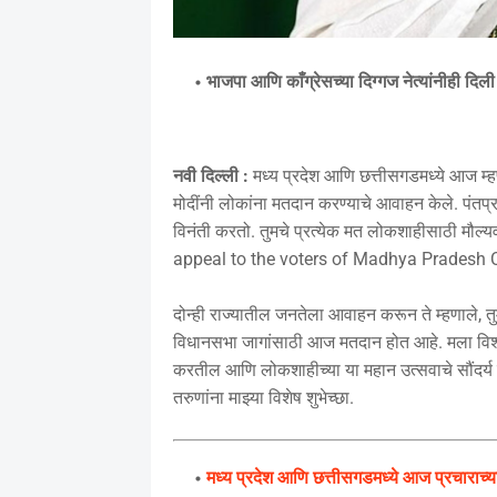
भाजपा आणि काँग्रेसच्या दिग्गज नेत्यांनीही दिल
नवी दिल्ली :
मध्य प्रदेश आणि छत्तीसगडमध्ये आज म्हणज
मोदींनी लोकांना मतदान करण्याचे आवाहन केले. पंतप्रध
विनंती करतो. तुमचे प्रत्येक मत लोकशाहीसाठी 
appeal to the voters of Madhya Pradesh 
दोन्ही राज्यातील जनतेला आवाहन करून ते म्हणाले, तु
विधानसभा जागांसाठी आज मतदान होत आहे. मला विश्व
करतील आणि लोकशाहीच्या या महान उत्सवाचे सौंदर्य
तरुणांना माझ्या विशेष शुभेच्छा.
मध्य प्रदेश आणि छत्तीसगडमध्ये आज प्रचाराच्य