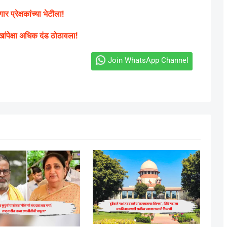
प्रेक्षकांच्या भेटीला!
पेक्षा अधिक दंड ठोठावला!
Join WhatsApp Channel