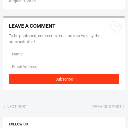
August 9, 2026
LEAVE A COMMENT
To be published, comments must be reviewed by the
administrator.*
NEXT POST
PREVIOUS POST
FOLLOW US