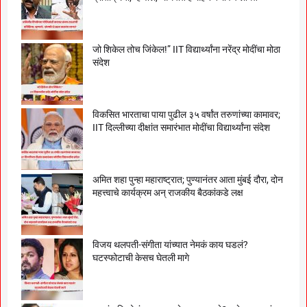
जो शिकेल तोच जिंकेल!” IIT विद्यार्थ्यांना नरेंद्र मोदींचा मोठा
संदेश
विकसित भारताचा पाया पुढील ३५ वर्षांत तरुणांच्या कामावर;
IIT दिल्लीच्या दीक्षांत समारंभात मोदींचा विद्यार्थ्यांना संदेश
अमित शहा पुन्हा महाराष्ट्रात; पुण्यानंतर आता मुंबई दौरा, दोन
महत्त्वाचे कार्यक्रम अन् राजकीय बैठकांकडे लक्ष
विजय थलपती-संगीता यांच्यात नेमकं काय घडलं?
घटस्फोटाची केसच घेतली मागे