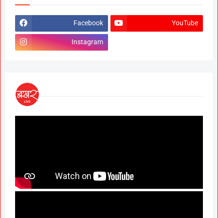
Facebook
YouTube
Instagram