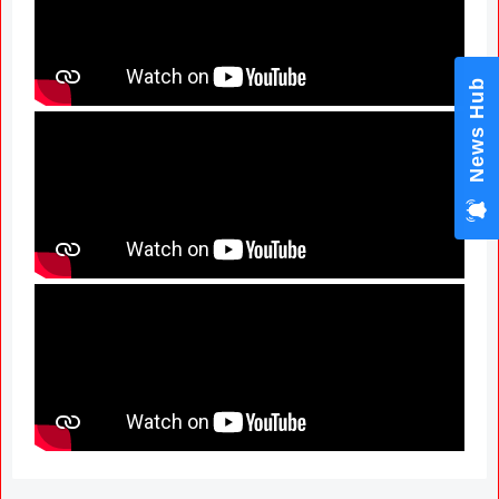
News Hub