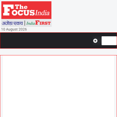
10 August 2026