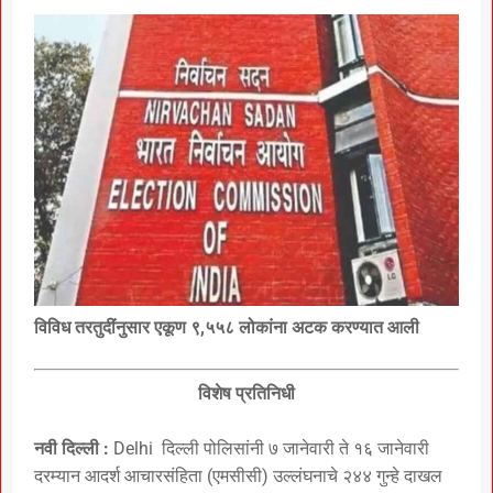
विविध तरतुदींनुसार एकूण ९,५५८ लोकांना अटक करण्यात आली
विशेष प्रतिनिधी
नवी दिल्ली :
Delhi दिल्ली पोलिसांनी ७ जानेवारी ते १६ जानेवारी
दरम्यान आदर्श आचारसंहिता (एमसीसी) उल्लंघनाचे २४४ गुन्हे दाखल