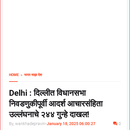
HOME
» भारत माझा देश
Delhi : दिल्लीत विधानसभा
निवडणुकीपूर्वी आदर्श आचारसंहिता
उल्लंघनाचे २४४ गुन्हे दाखल!
By, wankhadepravin
-
January 18, 2025 06:00:27
0