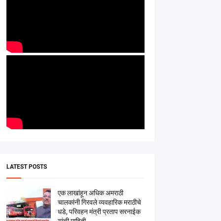
LATEST POSTS
एक लाखांहून अधिक अमराठी
चालकांनी गिरवले व्यवहारिक मराठीचे
धडे, परिवहन मंत्री प्रताप सरनाईक