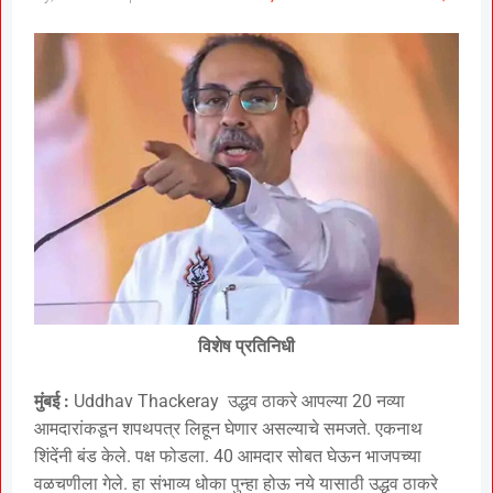
विशेष प्रतिनिधी
मुंबई :
Uddhav Thackeray उद्धव ठाकरे आपल्या 20 नव्या
आमदारांकडून शपथपत्र लिहून घेणार असल्याचे समजते. एकनाथ
शिंदेंनी बंड केले. पक्ष फोडला. 40 आमदार सोबत घेऊन भाजपच्या
वळचणीला गेले. हा संभाव्य धोका पुन्हा होऊ नये यासाठी उद्धव ठाकरे