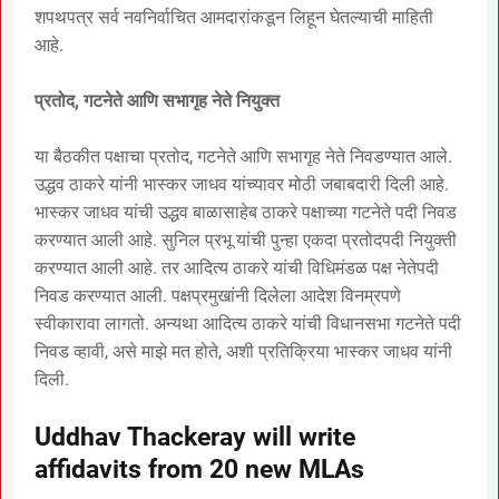
शपथपत्र सर्व नवनिर्वाचित आमदारांकडून लिहून घेतल्याची माहिती
आहे.
प्रतोद, गटनेते आणि सभागृह नेते नियुक्त
या बैठकीत पक्षाचा प्रतोद, गटनेते आणि सभागृह नेते निवडण्यात आले.
उद्धव ठाकरे यांनी भास्कर जाधव यांच्यावर मोठी जबाबदारी दिली आहे.
भास्कर जाधव यांची उद्धव बाळासाहेब ठाकरे पक्षाच्या गटनेते पदी निवड
करण्यात आली आहे. सुनिल प्रभू यांची पुन्हा एकदा प्रतोदपदी नियुक्ती
करण्यात आली आहे. तर आदित्य ठाकरे यांची विधिमंडळ पक्ष नेतेपदी
निवड करण्यात आली. पक्षप्रमुखांनी दिलेला आदेश विनम्रपणे
स्वीकारावा लागतो. अन्यथा आदित्य ठाकरे यांची विधानसभा गटनेते पदी
निवड व्हावी, असे माझे मत होते, अशी प्रतिक्रिया भास्कर जाधव यांनी
दिली.
Uddhav Thackeray will write
affidavits from 20 new MLAs