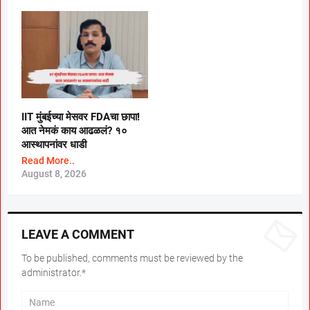
IIT मुंबईच्या मेसवर FDAचा छापा!
आत नेमकं काय आढळलं? १०
आस्थापनांवर धाडी
Read More..
August 8, 2026
LEAVE A COMMENT
To be published, comments must be reviewed by the
administrator.*