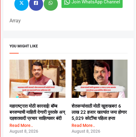
Join WhatsApp Channel
Array
YOU MIGHT LIKE
महाराष्ट्रात मोठी कारवाई! बॉम्ब
शेतकऱ्यांसाठी मोठी खुशखबर! 6
बनवण्याची माहिती देणारी पुस्तके अन्
लाख 22 हजार खात्यांत जमा होणार
दहशतवादी प्रचार साहित्यावर बंदी
5,029 कोटींचा पहिला हप्ता
Read More..
Read More..
August 8, 2026
August 8, 2026