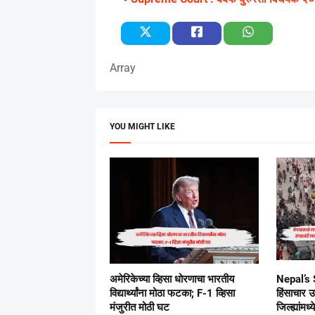
Array
YOU MIGHT LIKE
अमेरिकेच्या व्हिसा धोरणाचा भारतीय
Nepal’s S
विद्यार्थ्यांना मोठा फटका; F-1 व्हिसा
हिंसाचार 
मंजुरीत मोठी घट
जिल्ह्यांमध