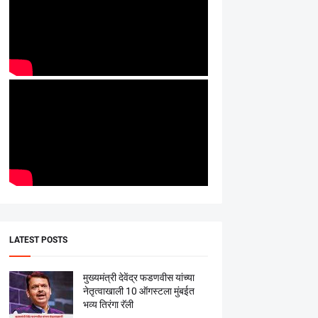
LATEST POSTS
मुख्यमंत्री देवेंद्र फडणवीस यांच्या
नेतृत्वाखाली 10 ऑगस्टला मुंबईत
भव्य तिरंगा रॅली