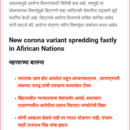
असल्यामुळे आरोग्य विभागासाठी चिंतेची बाब आहे. त्यामुळे या
धोकादायक विषाणूंमुळे ब्रिटनने सहा आफ्रिकी देशातील उड्डाणे तूर्त
स्थगित केली आहे. ब्रिटनचे आरोग्य विभागाचे सचिव साजिद जावेद
यांनी म्हटले की, आरोग्य यंत्रणा नवीन विषाणूंवर संशोधन करत आहेत.
New corona variant spredding fastly
in Afirican Nations
महत्त्वाच्या बातम्या
भारताचा उदय होत असलेल पाहून अपचनचात्रास , उपराष्ट्रपती
व्यंकय्या नायडू यांची पाश्चात्य माध्यमांवर टीका
बिहारमधील न्यायालयाचा देशासमोर आदर्श, बलात्कार
प्रकरणातील आरोपीला एकाच दिवसात जन्मठेपेची शिक्षा
कोणी आम्हाला छेडले नाही तर त्याला सोडणार नाही, संरक्षण
मंत्री राजनाथ सिंह यांचा इशारा