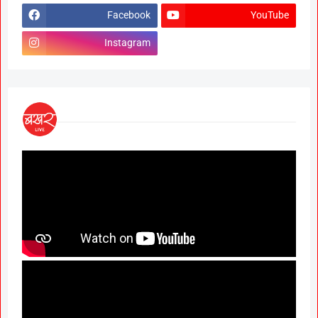
Facebook
YouTube
Instagram