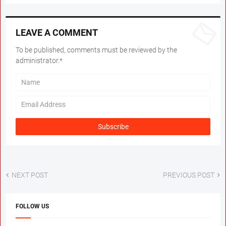
LEAVE A COMMENT
To be published, comments must be reviewed by the
administrator.*
NEXT POST
PREVIOUS POST
FOLLOW US