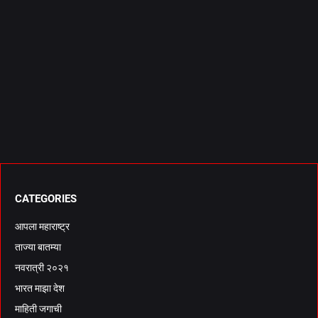
CATEGORIES
आपला महाराष्ट्र
ताज्या बातम्या
नवरात्री २०२१
भारत माझा देश
माहिती जगाची