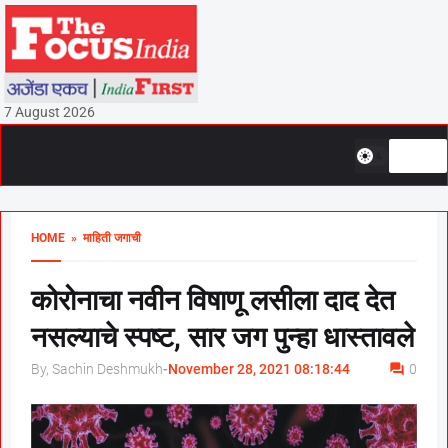
7 August 2026
HOME
» माहिती जगाची
कोरोनाचा नवीन विषाणू लसीला दाद देत
नसल्याचे स्पष्ट, सार जग पुन्हा धास्तावले
By, Sachin Deshmukh
-
November 28, 2021 08:18:44
0