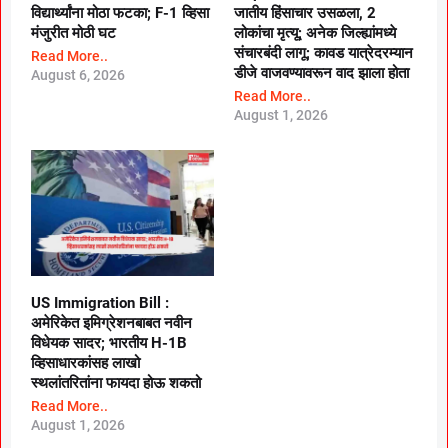
विद्यार्थ्यांना मोठा फटका; F-1 व्हिसा
जातीय हिंसाचार उसळला, 2
मंजुरीत मोठी घट
लोकांचा मृत्यू; अनेक जिल्ह्यांमध्ये
संचारबंदी लागू; कावड यात्रेदरम्यान
Read More..
डीजे वाजवण्यावरून वाद झाला होता
August 6, 2026
Read More..
August 1, 2026
US Immigration Bill :
अमेरिकेत इमिग्रेशनबाबत नवीन
विधेयक सादर; भारतीय H-1B
व्हिसाधारकांसह लाखो
स्थलांतरितांना फायदा होऊ शकतो
Read More..
August 1, 2026