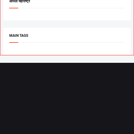
आपला महाराष्ट्र
MAIN TAGS