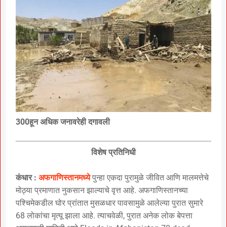
300हून अधिक जनावरेही दगावली
विशेष प्रतिनिधी
कंधार :
अफगाणिस्तानमध्ये
पुन्हा एकदा पुरामुळे जीवित आणि मालमत्तेचे
मोठ्या प्रमाणात नुकसान झाल्याचे वृत्त आहे. अफगाणिस्तानच्या
पश्चिमेकडील घोर प्रांतात मुसळधार पावसामुळे आलेल्या पुरात सुमारे
68 लोकांचा मृत्यू झाला आहे. त्याचवेळी, पुरात अनेक लोक बेपत्ता