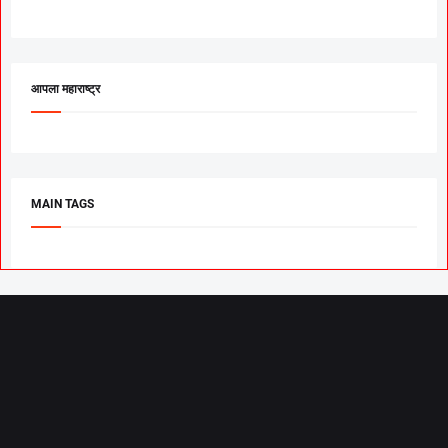
आपला महाराष्ट्र
MAIN TAGS