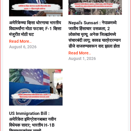
अमेरिकेच्या व्हिसा धोरणाचा भारतीय
Nepal’s Sunsari : नेपाळमध्ये
विद्यार्थ्यांना मोठा फटका; F-1 व्हिसा
जातीय हिंसाचार उसळला, 2
मंजुरीत मोठी घट
लोकांचा मृत्यू; अनेक जिल्ह्यांमध्ये
संचारबंदी लागू; कावड यात्रेदरम्यान
Read More..
डीजे वाजवण्यावरून वाद झाला होता
August 6, 2026
Read More..
August 1, 2026
US Immigration Bill :
अमेरिकेत इमिग्रेशनबाबत नवीन
विधेयक सादर; भारतीय H-1B
व्हिसाधारकांसह लाखो