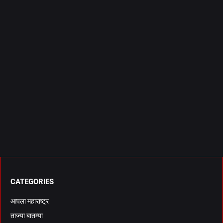
CATEGORIES
आपला महाराष्ट्र
ताज्या बातम्या