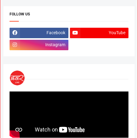
FOLLOW US
Facebook
YouTube
Instagram