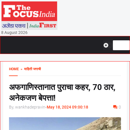
8 August 2026
HOME
» माहिती जगाची
अफगाणिस्तानात पुराचा कहर, 70 ठार,
अनेकजण बेपत्ता!
By, wankhadepravin
-
May 18, 2024 09:00:18
0