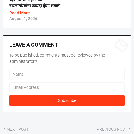
स्थलांतरितांना फायदा होऊ शकतो
Read More..
August 1, 2026
LEAVE A COMMENT
To be published, comments must be reviewed by the
administrator.*
NEXT POST
PREVIOUS POST