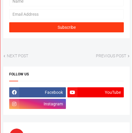
NEXT POST
PREVIOUS POST
FOLLOW US
Facebook
YouTube
Instagram