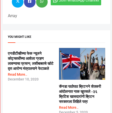
Join WhatsApp Channel
Array
YOU MIGHT LIKE
एनडीटीव्हीच्या फेक न्यूजने
कोट्यवधींच्या आशेला ग्रहण
लावण्याचा प्रयत्न; लशीबाबतचे खोटे
वृत्त आरोग्य मंत्रालयाने फेटाळले
Read More..
December 10, 2020
कॅनडा पाठोपाठ ब्रिटनने शेतकरी
आंदोलनात नाक खुपसले -३६
ब्रिटिश खासदारांनी ब्रिटन
सरकारला लिहिले पत्र
Read More..
December 5, 2020