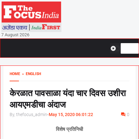
7 August 2026
HOME
» ENGLISH
केरळात पावसाळा यंदा चार दिवस उशीरा
आयएमडीचा अंदाज
By, thefocus_admin
-
May 15, 2020 06:01:22
0
विशेष प्रतिनिधी