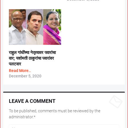
राहुल गांधींच्या नेतृत्वावर पवारांचा
वार; यशोमती ठाकुरांचा पवारांवर
पलटवार
Read More..
December 5, 2020
LEAVE A COMMENT
To be published, comments must be reviewed by the
administrator.*