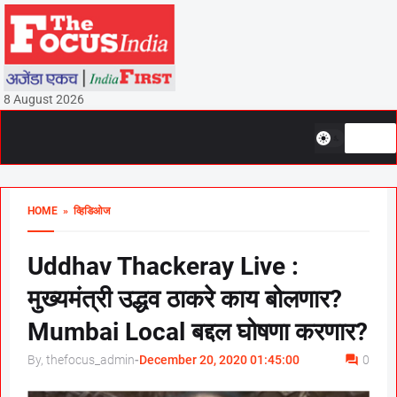
8 August 2026
HOME
» व्हिडिओज
Uddhav Thackeray Live :
मुख्यमंत्री उद्धव ठाकरे काय बोलणार?
Mumbai Local बद्दल घोषणा करणार?
By, thefocus_admin
-
December 20, 2020 01:45:00
0