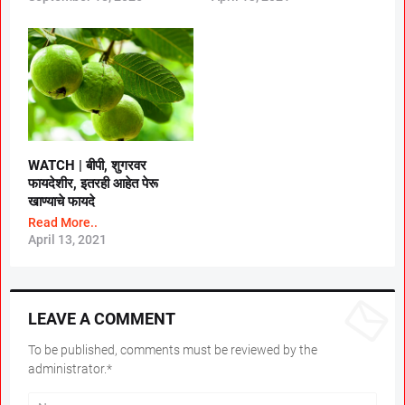
WATCH | बीपी, शुगरवर
फायदेशीर, इतरही आहेत पेरू
खाण्याचे फायदे
Read More..
April 13, 2021
LEAVE A COMMENT
To be published, comments must be reviewed by the
administrator.*