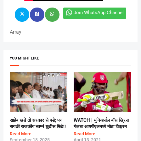
Join WhatsApp Channel
Array
YOU MIGHT LIKE
साहेब खडे तो सरकार से बडे; पण
WATCH |
युनिव्हर्सल बॉस ख्रिस
सगळी राजकीय स्वप्नं धुळीस मिळे!!
गेलचा आयपीएलमध्ये मोठा विक्रम
Read More..
Read More..
September 18, 2025
April 13, 2021