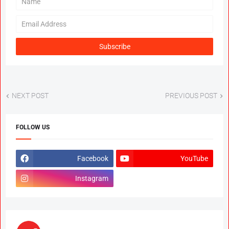
NEXT POST
PREVIOUS POST
FOLLOW US
Facebook
YouTube
Instagram