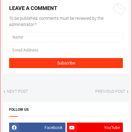
LEAVE A COMMENT
To be published, comments must be reviewed by the
administrator.*
NEXT POST
PREVIOUS POST
FOLLOW US
Facebook
YouTube