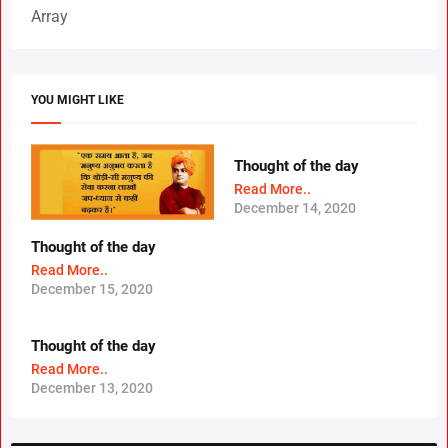
Array
YOU MIGHT LIKE
Thought of the day
Read More..
December 14, 2020
Thought of the day
Read More..
December 15, 2020
Thought of the day
Read More..
December 13, 2020