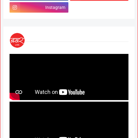
Instagram