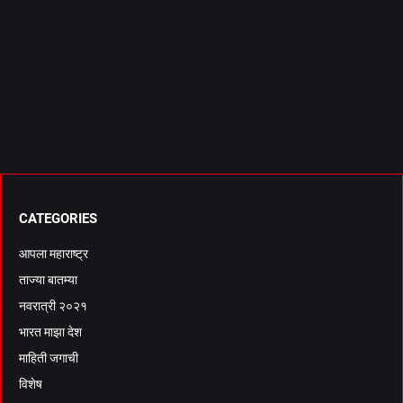
CATEGORIES
आपला महाराष्ट्र
ताज्या बातम्या
नवरात्री २०२१
भारत माझा देश
माहिती जगाची
विशेष