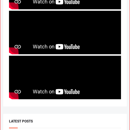
LATEST POSTS