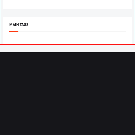
MAIN TAGS