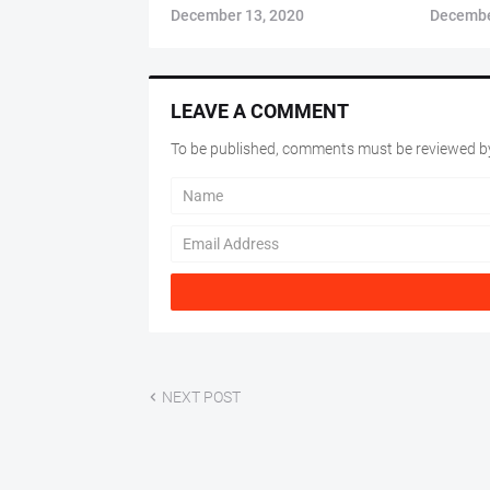
December 13, 2020
Decembe
LEAVE A COMMENT
To be published, comments must be reviewed by
NEXT POST