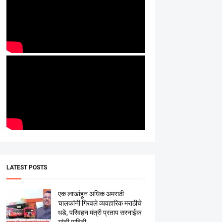
LATEST POSTS
एक लाखांहून अधिक अमराठी
चालकांनी गिरवले व्यवहारिक मराठीचे
धडे, परिवहन मंत्री प्रताप सरनाईक