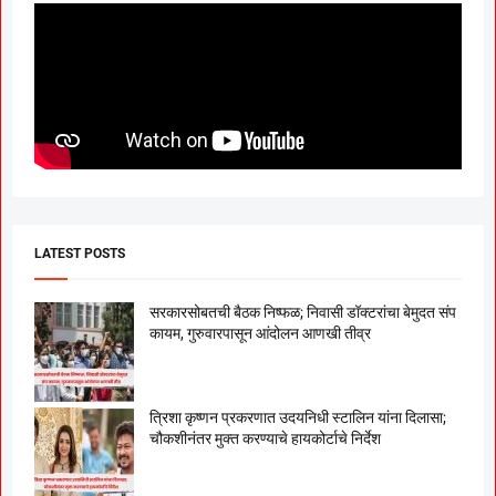
LATEST POSTS
सरकारसोबतची बैठक निष्फळ; निवासी डॉक्टरांचा बेमुदत संप
कायम, गुरुवारपासून आंदोलन आणखी तीव्र
त्रिशा कृष्णन प्रकरणात उदयनिधी स्टालिन यांना दिलासा;
चौकशीनंतर मुक्त करण्याचे हायकोर्टाचे निर्देश