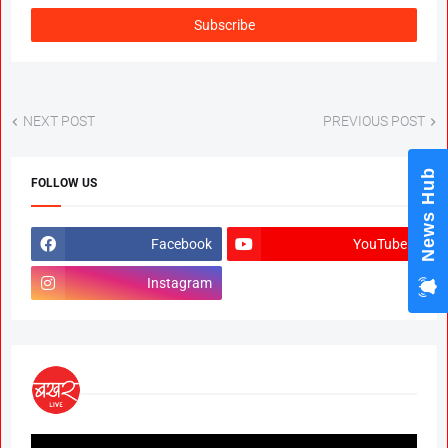
NEXT POST
PREVIOUS POST
News Hub
FOLLOW US
Facebook
YouTube
Instagram