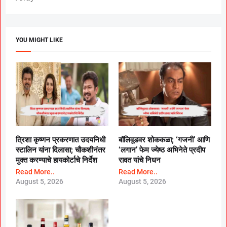
YOU MIGHT LIKE
त्रिशा कृष्णन प्रकरणात उदयनिधी
बॉलिवूडवर शोककळा; ‘गजनी’ आणि
स्टालिन यांना दिलासा; चौकशीनंतर
‘लगान’ फेम ज्येष्ठ अभिनेते प्रदीप
मुक्त करण्याचे हायकोर्टाचे निर्देश
रावत यांचे निधन
Read More..
Read More..
August 5, 2026
August 5, 2026