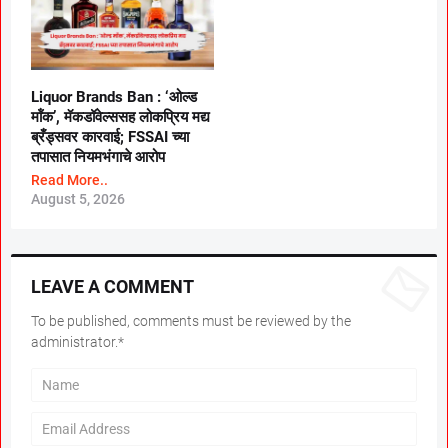
Liquor Brands Ban : ‘ओल्ड
मॉंक’, मॅकडॉवेल्ससह लोकप्रिय मद्य
ब्रँड्सवर कारवाई; FSSAI च्या
तपासात नियमभंगाचे आरोप
Read More..
August 5, 2026
LEAVE A COMMENT
To be published, comments must be reviewed by the
administrator.*