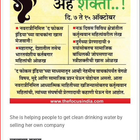
She is helping people to get clean drinking water by
selling her own company