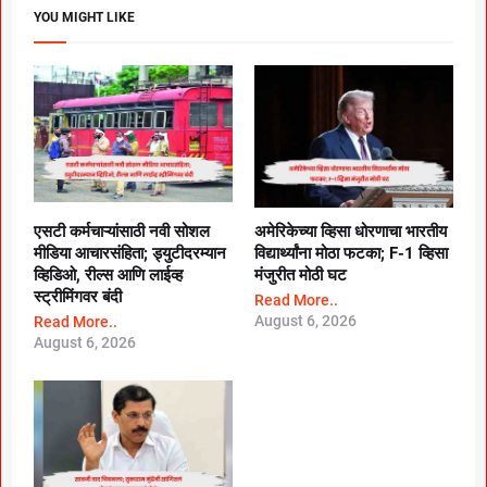
YOU MIGHT LIKE
एसटी कर्मचाऱ्यांसाठी नवी सोशल
अमेरिकेच्या व्हिसा धोरणाचा भारतीय
मीडिया आचारसंहिता; ड्युटीदरम्यान
विद्यार्थ्यांना मोठा फटका; F-1 व्हिसा
व्हिडिओ, रील्स आणि लाईव्ह
मंजुरीत मोठी घट
स्ट्रीमिंगवर बंदी
Read More..
August 6, 2026
Read More..
August 6, 2026