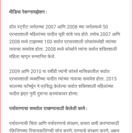
मीडिया रेकग्नायझेशन :
वॉल स्ट्रीट जर्नलच्या 2007 आणि 2008 च्या जर्नलमध्ये 50
प्रभावशाली महिलांच्या यादीत नूयी यांचे नाव होते. तसेच 2007 आणि
2008 मध्ये टाइमच्या 100 सर्वात प्रभावशाली लोकांमध्येही त्यांच्या
नावाचा समावेश होता. 2008 मध्ये फोर्ब्सने त्यांना सर्वात शक्तिशाली
महिला म्हणून सन्मानित केले.
2009 आणि 2010 या वर्षीही त्यांनी फोर्ब्ज मासिकातील सर्वात
प्रभावशाली व्यक्तींच्या यादीत त्यांच्या नावाचा समावेश होता. 2015
सालच्या फॉर्च्यून ने प्रसिद्ध केलेल्या सर्वात शक्तिशाली महिलांच्या
यादीत इंद्रा नुयी दुसऱ्या क्रमांकावर होत्या.
पर्यावरणाचा समतोल राखण्यासाठी केलेली कामे :
पर्यावरनाची चिंता आणि पर्यावरणाचे संरक्षण, कचरा कमी करण्यासाठी
पॅकेजिंगच्या रिसायकलिंगची सोय करणे, पाण्याचे संरक्षण करणे, अक्षय