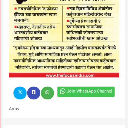
Join WhatsApp Channel
Array