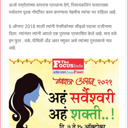
ऊर्जा स्त्रोतांच्या वापरास प्राधान्य देणे, रिसायकलिंग यासारख्या
पर्यावरण पूरक गोष्टींवर काम करण्यास नेहमीच त्यांचा भर राहिला आहे.
6 ऑगस्ट 2018 साली त्यांनी पेप्सीकोच्या सीइओ पदाचा राजीनामा
दिला. त्यांनंतर त्यांनी आपले एक पुस्तक प्रकाशित केले आहे. माय वर्क
इन फुल : वर्क, फॅमिली अँड अवर फ्युचर असे त्यांच्या पुस्तकाचे नाव
आहे.