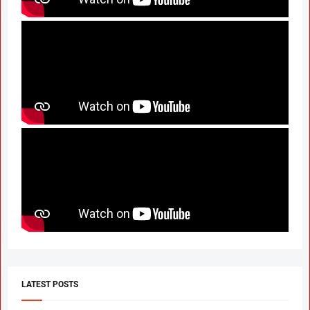
LATEST POSTS