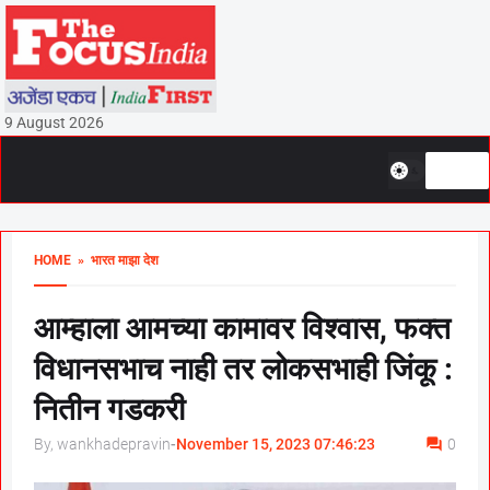
9 August 2026
HOME
» भारत माझा देश
आम्हाला आमच्या कामावर विश्वास, फक्त
विधानसभाच नाही तर लोकसभाही जिंकू :
नितीन गडकरी
By, wankhadepravin
-
November 15, 2023 07:46:23
0