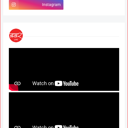
Instagram