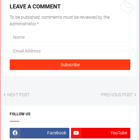
LEAVE A COMMENT
To be published, comments must be reviewed by the
administrator.*
NEXT POST
PREVIOUS POST
FOLLOW US
Facebook
YouTube