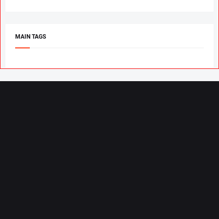
MAIN TAGS