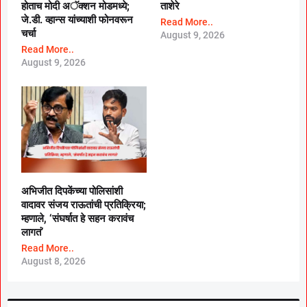
होताच मोदी अॅक्शन मोडमध्ये;
ताशेरे
जे.डी. व्हान्स यांच्याशी फोनवरून
Read More..
चर्चा
August 9, 2026
Read More..
August 9, 2026
अभिजीत दिपकेंच्या पोलिसांशी
वादावर संजय राऊतांची प्रतिक्रिया;
म्हणाले, ‘संघर्षात हे सहन करावंच
लागतं’
Read More..
August 8, 2026