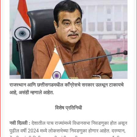
राजस्थान आणि छत्तीसगडमधील काँग्रेसचे सरकार उलथून टाकायचे
आहे, असंही म्हणाले आहेत.
विशेष प्रतिनिधी
नवी दिल्ली :
देशातील पाच राज्यांमध्ये विधानसभा निवडणुका होत असून
पुढील वर्षी 2024 मध्ये लोकसभेच्या निवडणुका होणार आहेत. दरम्यान,