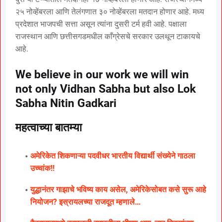
२५ नोव्हेंबरला आणि तेलंगणात ३० नोव्हेंबरला मतदान होणार आहे. मध्य
प्रदेशात भाजपची सत्ता असून त्यांना दुसरी टर्म हवी आहे. पक्षाला
राजस्थान आणि छत्तीसगडमधील काँग्रेसचे सरकार उलथून टाकायचे
आहे.
We believe in our work we will win
not only Vidhan Sabha but also Lok
Sabha Nitin Gadkari
महत्वाच्या बातम्या
अमेरिकेत शिकणाऱ्या पदवीधर भारतीय विद्यार्थी संख्येने गाठला
उच्चांक!!
युद्धानंतर गाझाचे भविष्य काय असेल, अमेरिकेसोबत कसे सुरू आहे
नियोजन? इस्रायलच्या राजदूत म्हणाले…