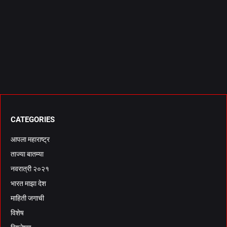
CATEGORIES
आपला महाराष्ट्र
ताज्या बातम्या
नवरात्री २०२१
भारत माझा देश
माहिती जगाची
विशेष