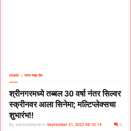
HOME
» भारत माझा देश
श्रीनगरमध्ये तब्बल 30 वर्षा नंतर सिल्वर
स्क्रीनवर आला सिनेमा; मल्टिप्लेक्सचा
शुभारंभ!!
By, wankhadepravin
-
September 21, 2022 08:10:14
0