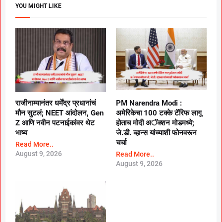
YOU MIGHT LIKE
राजीनाम्यानंतर धर्मेंद्र प्रधानांचं
PM Narendra Modi :
मौन सुटलं; NEET आंदोलन, Gen
अमेरिकेचा 100 टक्के टॅरिफ लागू
Z आणि नवीन पटनाईकांवर थेट
होताच मोदी अॅक्शन मोडमध्ये;
भाष्य
जे.डी. व्हान्स यांच्याशी फोनवरून
चर्चा
Read More..
August 9, 2026
Read More..
August 9, 2026