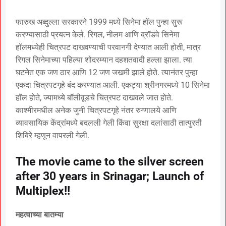
फारुख अब्दुल्ला सरकारने 1999 मध्ये सिनेमा हॉल पुन्हा सुरू
करण्यासाठी प्रयत्न केले. रिगल, नीलम आणि ब्रॉडवे सिनेमा
हॉलमध्येही चित्रपट दाखवण्याची परवानगी देण्यात आली होती, मात्र
रिगल सिनेमाच्या पहिल्या शोदरम्यान दहशतवादी हल्ला झाला. त्या
घटनेत एक जण ठार आणि 12 जण जखमी झाले होते. त्यानंतर पुन्हा
एकदा चित्रपटगृहे बंद करण्यात आली. एकट्या श्रीनगरमध्ये 10 सिनेमा
हॉल होते, ज्यामध्ये बॉलीवूडचे चित्रपट दाखवले जात होते.
काश्मीरमधील अनेक जुनी चित्रपटगृहे नंतर रुग्णालये आणि
व्यावसायिक केंद्रांमध्ये बदलली गेली किंवा सुरक्षा दलांसाठी तात्पुरती
शिबिरे म्हणून वापरली गेली.
The movie came to the silver screen
after 30 years in Srinagar; Launch of
Multiplex!!
महत्वाच्या बातम्या