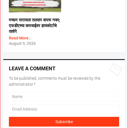
मच्छर मारायला तलवार वापरू नका;
एफडीएच्या कारवाईवर हायकोर्टाचे
ताशेरे
Read More..
August 9, 2026
LEAVE A COMMENT
To be published, comments must be reviewed by the
administrator.*