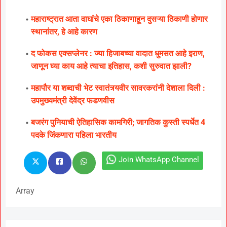
महाराष्ट्रात आता वाघांचे एका ठिकाणाहून दुसऱ्या ठिकाणी होणार
स्थानांतर, हे आहे कारण
द फोकस एक्सप्लेनर : ज्या हिजाबच्या वादात धुमसत आहे इराण,
जाणून घ्या काय आहे त्याचा इतिहास, कशी सुरुवात झाली?
महापौर या शब्दाची भेट स्वातंत्र्यवीर सावरकरांनी देशाला दिली :
उपमुख्यमंत्री देवेंद्र फडणवीस
बजरंग पुनियाची ऐतिहासिक कामगिरी; जागतिक कुस्ती स्पर्धेत 4
पदके जिंकणारा पहिला भारतीय
Join WhatsApp Channel
Array