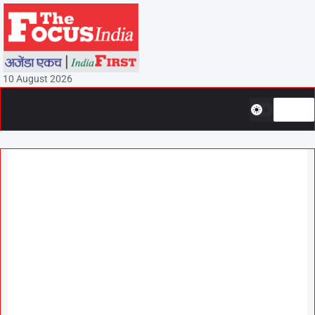
10 August 2026