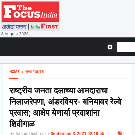
8 August 2026
HOME
» भारत माझा देश
राष्ट्रीय जनता दलाच्या आमदाराचा
निलाजरेपणा, अंडरवियर- बनियावर रेल्वे
प्रवास; आक्षेप येणार्या प्रवाशांना
शिवीगाळ
By, Sachin Deshmukh
-
September 3, 2021 02:18:55
0