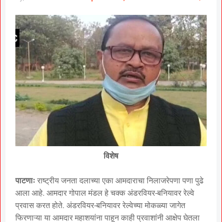
विशेष
पाटणाः
राष्ट्रीय जनता दलाच्या एका आमदाराचा निलाजरेपणा पणा पुढे
आला आहे. आमदार गोपाल मंडल हे चक्क अंडरवियर-बनियावर रेल्वे
प्रवास करत होते. अंडरवियर-बनियावर रेल्वेच्या मोकळ्या जागेत
फिरणाऱ्या या आमदार महाशयांना पाहून काही प्रवाशांनी आक्षेप घेतला