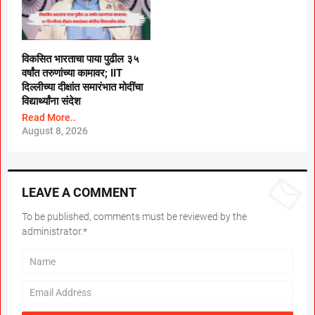
विकसित भारताचा पाया पुढील ३५
वर्षांत तरुणांच्या कामावर; IIT
दिल्लीच्या दीक्षांत समारंभात मोदींचा
विद्यार्थ्यांना संदेश
Read More..
August 8, 2026
LEAVE A COMMENT
To be published, comments must be reviewed by the
administrator.*