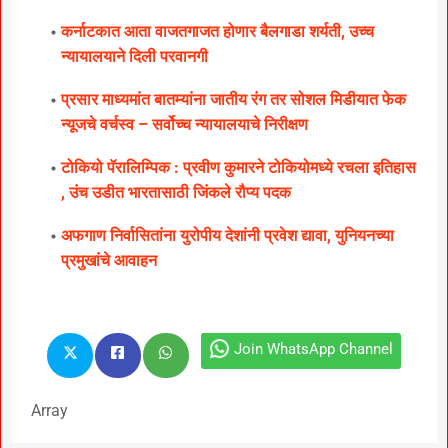
कर्नाटकात आता वाजतगाजत होणार बैलगाडा शर्यती, उच्च
न्यायालयाने दिली परवानगी
प्रसार माध्यमांत बातम्यांना जातीय रंग तर सोशल मिडीयात फेक
न्यूजचे वर्चस्व – सर्वोच्च न्यायालयाचे निरीक्षण
टोकियो पॅरालिम्पिक : प्रवीण कुमारने टोकियोमध्ये रचला इतिहास
, उंच उडीत भारतासाठी जिंकले रौप्य पदक
अफगाण निर्वासितांना युरोपीय देशांनी प्रवेश द्यावा, युनियनच्या
प्रमुखांचे आवाहन
Join WhatsApp Channel
Array