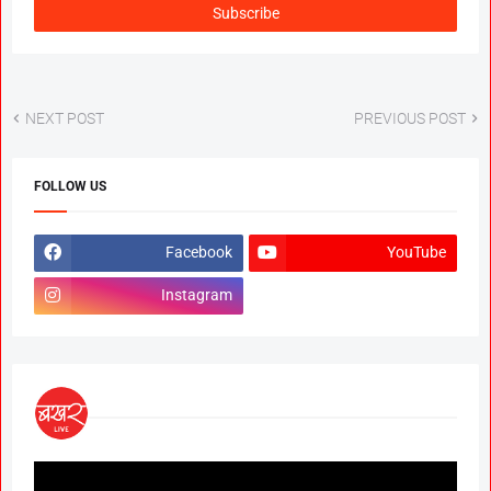
NEXT POST
PREVIOUS POST
FOLLOW US
Facebook
YouTube
Instagram