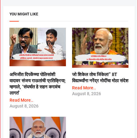
YOU MIGHT LIKE
अभिजीत दिपकेंच्या पोलिसांशी
जो शिकेल तोच जिंकेल!” IIT
वादावर संजय राऊतांची प्रतिक्रिया;
विद्यार्थ्यांना नरेंद्र मोदींचा मोठा संदेश
म्हणाले, ‘संघर्षात हे सहन करावंच
Read More..
लागतं’
August 8, 2026
Read More..
August 8, 2026