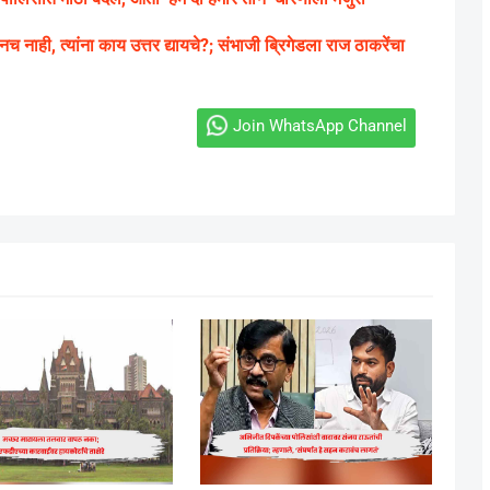
 नाही, त्यांना काय उत्तर द्यायचे?; संभाजी ब्रिगेडला राज ठाकरेंचा
Join WhatsApp Channel