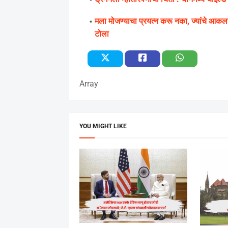
मला मोजण्याचा प्रयत्न करू नका, ज्यांचे आकलनच
टोला
Array
YOU MIGHT LIKE