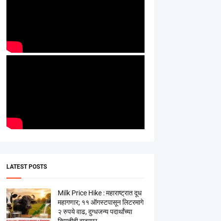
LATEST POSTS
Milk Price Hike : महाराष्ट्रात दूध
महागणार; ११ ऑगस्टपासून लिटरमागे
२ रुपये वाढ, दुग्धजन्य पदार्थांच्या