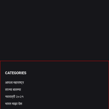
CATEGORIES
आपला महाराष्ट्र
ताज्या बातम्या
नवरात्री २०२१
भारत माझा देश