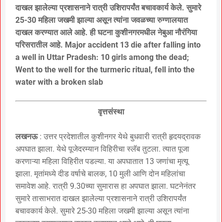
दाखल झालेल्या प्रशासनाने रात्री उशिरापर्यंत बचावकार्य केले. सुमारे
25-30 महिला जखमी झाल्या असून त्यांना जवळच्या रुग्णालयात
दाखल करण्यात आले आहे. ही घटना कुशीनगरमधील नेबुआ नौरंगिया
परिसरातील आहे. Major accident 13 die after falling into
a well in Uttar Pradesh: 10 girls among the dead;
Went to the well for the turmeric ritual, fell into the
water with a broken slab
वृत्तसंस्था
लखनऊ
: उत्तर प्रदेशातील कुशीनगर येथे बुधवारी रात्री हृदयद्रावक
अपघात झाला. येथे पूजेदरम्यान विहिरीचा स्लॅब तुटला. त्यात पूजा
करणाऱ्या महिला विहिरीत पडल्या. या अपघातात 13 जणांचा मृत्यू
झाला. मृतांमध्ये दीड वर्षाचे बालक, 10 मुली आणि दोन महिलांचा
समावेश आहे. रात्री 9.30च्या सुमारास हा अपघात झाला. घटनेनंतर
सुमारे तासाभरात दाखल झालेल्या प्रशासनाने रात्री उशिरापर्यंत
बचावकार्य केले. सुमारे 25-30 महिला जखमी झाल्या असून त्यांना