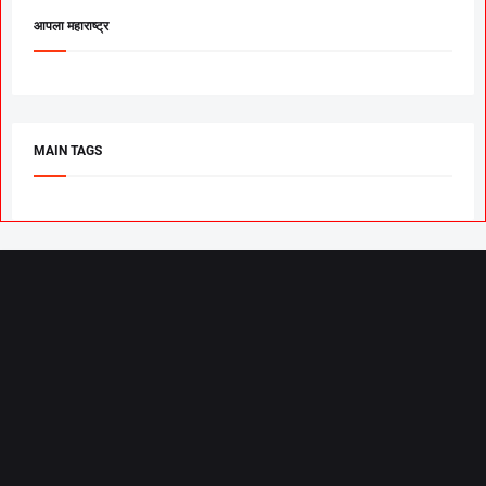
आपला महाराष्ट्र
MAIN TAGS