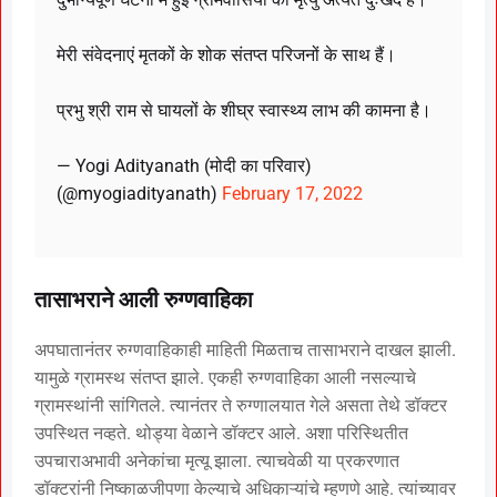
मेरी संवेदनाएं मृतकों के शोक संतप्त परिजनों के साथ हैं।
प्रभु श्री राम से घायलों के शीघ्र स्वास्थ्य लाभ की कामना है।
— Yogi Adityanath (मोदी का परिवार)
(@myogiadityanath)
February 17, 2022
तासाभराने आली रुग्णवाहिका
अपघातानंतर रुग्णवाहिकाही माहिती मिळताच तासाभराने दाखल झाली.
यामुळे ग्रामस्थ संतप्त झाले. एकही रुग्णवाहिका आली नसल्याचे
ग्रामस्थांनी सांगितले. त्यानंतर ते रुग्णालयात गेले असता तेथे डॉक्टर
उपस्थित नव्हते. थोड्या वेळाने डॉक्टर आले. अशा परिस्थितीत
उपचाराअभावी अनेकांचा मृत्यू झाला. त्याचवेळी या प्रकरणात
डॉक्टरांनी निष्काळजीपणा केल्याचे अधिकाऱ्यांचे म्हणणे आहे. त्यांच्यावर