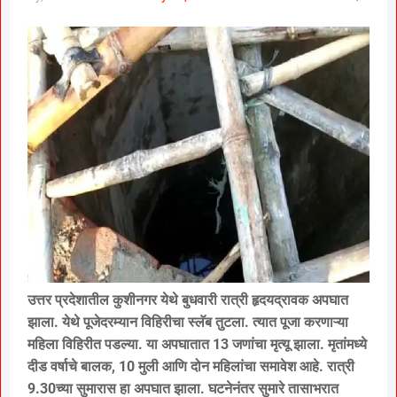
उत्तर प्रदेशातील कुशीनगर येथे बुधवारी रात्री हृदयद्रावक अपघात
झाला. येथे पूजेदरम्यान विहिरीचा स्लॅब तुटला. त्यात पूजा करणाऱ्या
महिला विहिरीत पडल्या. या अपघातात 13 जणांचा मृत्यू झाला. मृतांमध्ये
दीड वर्षाचे बालक, 10 मुली आणि दोन महिलांचा समावेश आहे. रात्री
9.30च्या सुमारास हा अपघात झाला. घटनेनंतर सुमारे तासाभरात