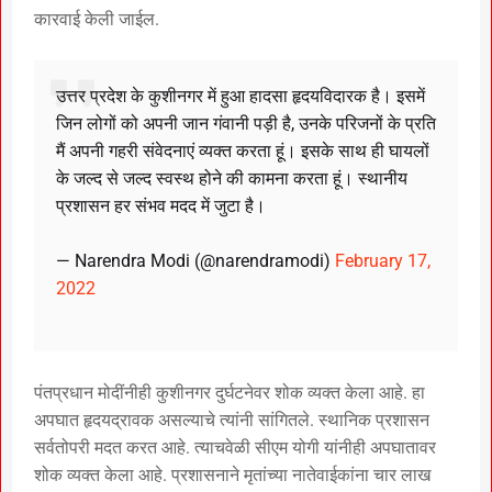
कारवाई केली जाईल.
उत्तर प्रदेश के कुशीनगर में हुआ हादसा हृदयविदारक है। इसमें
जिन लोगों को अपनी जान गंवानी पड़ी है, उनके परिजनों के प्रति
मैं अपनी गहरी संवेदनाएं व्यक्त करता हूं। इसके साथ ही घायलों
के जल्द से जल्द स्वस्थ होने की कामना करता हूं। स्थानीय
प्रशासन हर संभव मदद में जुटा है।
— Narendra Modi (@narendramodi)
February 17,
2022
पंतप्रधान मोदींनीही कुशीनगर दुर्घटनेवर शोक व्यक्त केला आहे. हा
अपघात हृदयद्रावक असल्याचे त्यांनी सांगितले. स्थानिक प्रशासन
सर्वतोपरी मदत करत आहे. त्याचवेळी सीएम योगी यांनीही अपघातावर
शोक व्यक्त केला आहे. प्रशासनाने मृतांच्या नातेवाईकांना चार लाख