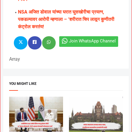
NSA अजित डोवाल यांच्या घरात घुसखोरीचा प्रयत्न,
पकडल्यावर आरोपी म्हणाला – ‘शरीरात चिप लावून कुणीतरी
कंट्रोल करतंय!
Join WhatsApp Channel
Array
YOU MIGHT LIKE