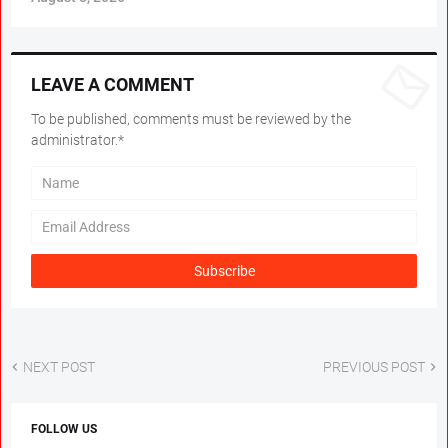
LEAVE A COMMENT
To be published, comments must be reviewed by the
administrator.*
NEXT POST
PREVIOUS POST
FOLLOW US