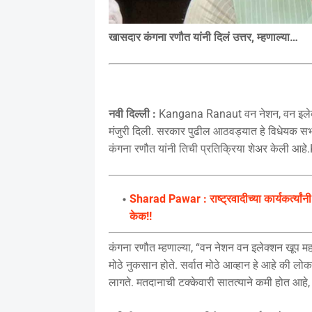
खासदार कंगना रणौत यांनी दिलं उत्तर, म्हणाल्या…
नवी दिल्ली :
Kangana Ranaut वन नेशन, वन इलेक्शन 
मंजुरी दिली. सरकार पुढील आठवड्यात हे विधेयक सभा
कंगना रणौत यांनी तिची प्रतिक्रिया शेअर केली 
Sharad Pawar : राष्ट्रवादीच्या कार्यकर्त्या
केक!!
कंगना रणौत म्हणाल्या, “वन नेशन वन इलेक्शन खूप मह
मोठे नुकसान होते. सर्वात मोठे आव्हान हे आहे की लोक
लागते. मतदानाची टक्केवारी सातत्याने कमी होत आहे,