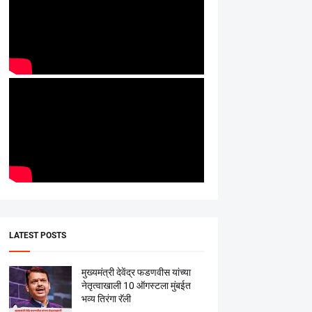
LATEST POSTS
मुख्यमंत्री देवेंद्र फडणवीस यांच्या
नेतृत्वाखाली 10 ऑगस्टला मुंबईत
भव्य तिरंगा रॅली