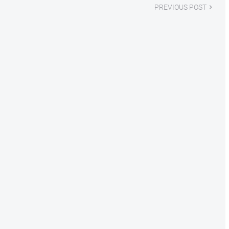
PREVIOUS POST