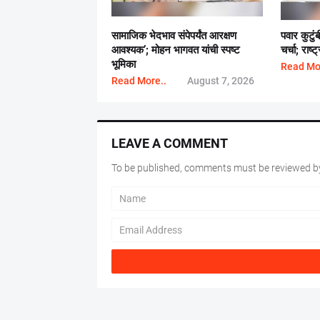
सामाजिक भेदभाव संपेपर्यंत आरक्षण
पवार कुटुं
आवश्यक’; मोहन भागवत यांची स्पष्ट
चर्चा; राष
भूमिका
Read Mo
Read More..
August 7, 2026
LEAVE A COMMENT
To be published, comments must be reviewed by