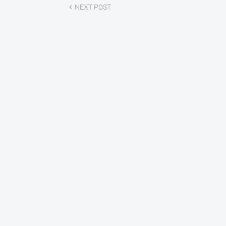
NEXT POST