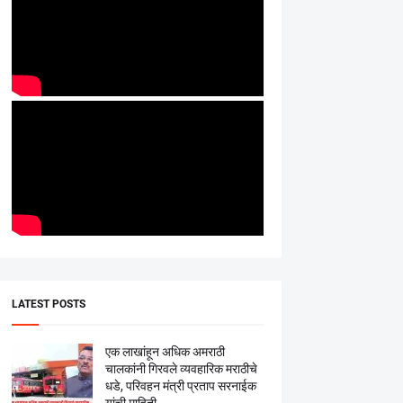
LATEST POSTS
एक लाखांहून अधिक अमराठी
चालकांनी गिरवले व्यवहारिक मराठीचे
धडे, परिवहन मंत्री प्रताप सरनाईक