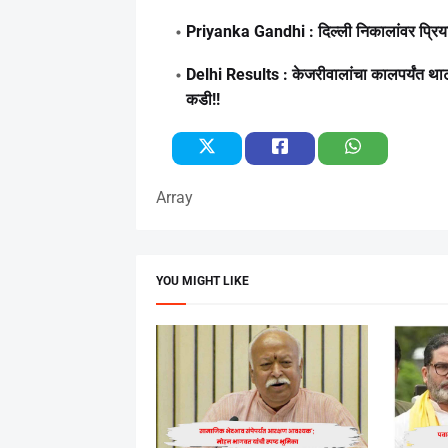
Priyanka Gandhi : दिल्ली निकालांवर प्रियांक
Delhi Results : केजरीवालांचा कालपर्यंत था
कडी!!
Array
YOU MIGHT LIKE