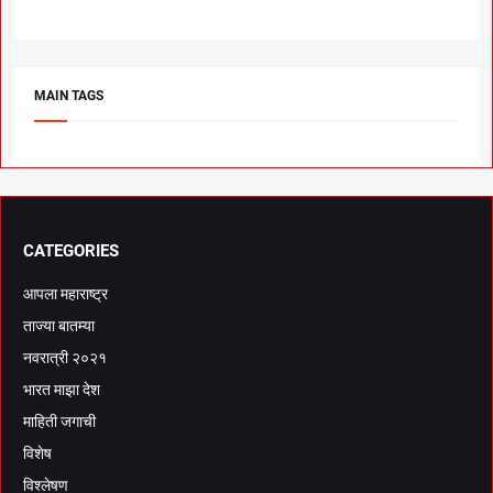
MAIN TAGS
CATEGORIES
आपला महाराष्ट्र
ताज्या बातम्या
नवरात्री २०२१
भारत माझा देश
माहिती जगाची
विशेष
विश्लेषण