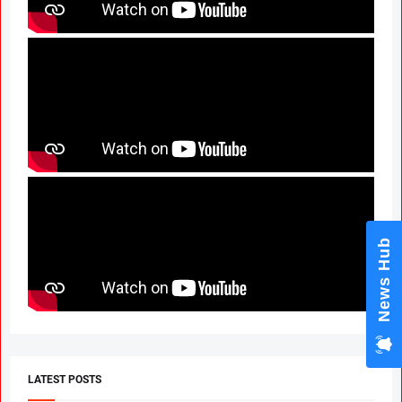
News Hub
LATEST POSTS