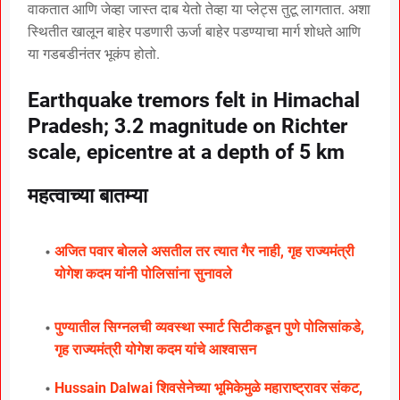
वाकतात आणि जेव्हा जास्त दाब येतो तेव्हा या प्लेट्स तुटू लागतात. अशा
स्थितीत खालून बाहेर पडणारी ऊर्जा बाहेर पडण्याचा मार्ग शोधते आणि
या गडबडीनंतर भूकंप होतो.
Earthquake tremors felt in Himachal
Pradesh; 3.2 magnitude on Richter
scale, epicentre at a depth of 5 km
महत्वाच्या बातम्या
अजित पवार बोलले असतील तर त्यात गैर नाही, गृह राज्यमंत्री
योगेश कदम यांनी पोलिसांना सुनावले
पुण्यातील सिग्नलची व्यवस्था स्मार्ट सिटीकडून पुणे पोलिसांकडे,
गृह राज्यमंत्री योगेश कदम यांचे आश्वासन
Hussain Dalwai शिवसेनेच्या भूमिकेमुळे महाराष्ट्रावर संकट,