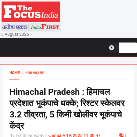
5 August 2026
HOME
» भारत माझा देश
Himachal Pradesh : हिमाचल
प्रदेशात भूकंपाचे धक्के; रिश्टर स्केलवर
3.2 तीव्रता, 5 किमी खोलीवर भूकंपाचे
केंद्र
By, wankhadepravin
-
January 19, 2025 11:30:47
0