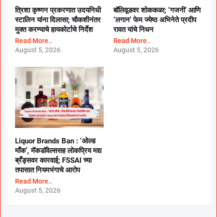
त्रिशा कृष्णन प्रकरणात उदयनिधी
बॉलिवूडवर शोककळा; ‘गजनी’ आणि
स्टालिन यांना दिलासा; चौकशीनंतर
‘लगान’ फेम ज्येष्ठ अभिनेते प्रदीप
मुक्त करण्याचे हायकोर्टाचे निर्देश
रावत यांचे निधन
Read More..
Read More..
August 5, 2026
August 5, 2026
Liquor Brands Ban : ‘ओल्ड
मॉंक’, मॅकडॉवेल्ससह लोकप्रिय मद्य
ब्रँड्सवर कारवाई; FSSAI च्या
तपासात नियमभंगाचे आरोप
Read More..
August 5, 2026