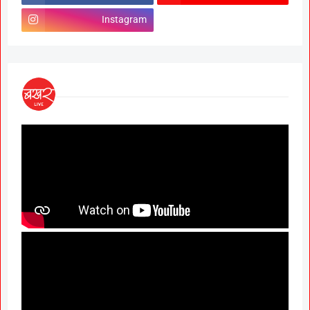
Instagram