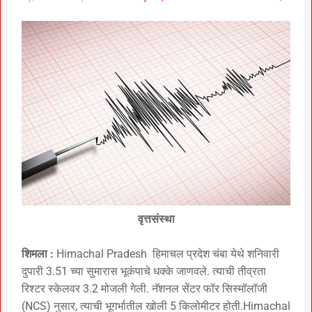
वृत्तसंस्था
शिमला :
Himachal Pradesh हिमाचल प्रदेश चंबा येथे शनिवारी
दुपारी 3.51 च्या सुमारास भूकंपाचे धक्के जाणवले. त्याची तीव्रता
रिश्टर स्केलवर 3.2 मोजली गेली. नॅशनल सेंटर फॉर सिस्मॉलॉजी
(NCS) नुसार, त्याची भूगर्भातील खोली 5 किलोमीटर होती.Himachal