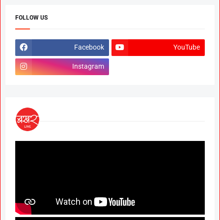
FOLLOW US
Facebook
YouTube
Instagram