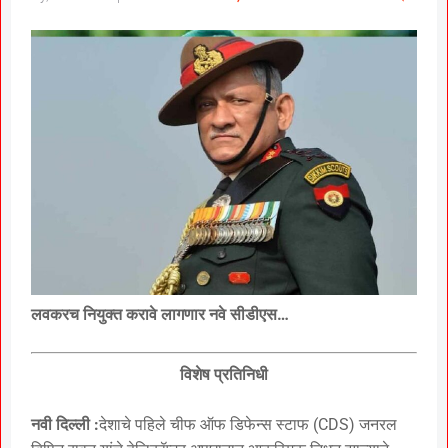
लवकरच नियुक्त करावे लागणार नवे सीडीएस…
विशेष प्रतिनिधी
नवी दिल्ली :
देशाचे पहिले चीफ ऑफ डिफेन्स स्टाफ (CDS) जनरल