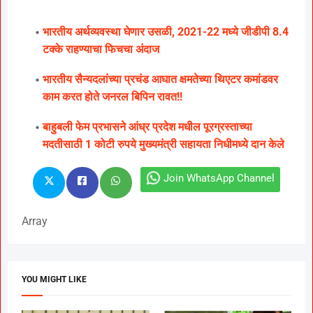
भारतीय अर्थव्यवस्था घेणार उसळी, 2021-22 मध्ये जीडीपी 8.4
टक्के राहण्याचा फिचचा अंदाज
भारतीय सैन्यदलांच्या प्रचंड आघात क्षमतेच्या थिएटर कमांडवर
काम करत होते जनरल बिपिन रावत!!
बाहुबली फेम प्रभासने आंध्र प्रदेश मधील पूरग्रस्ताच्या
मदतीसाठी 1 कोटी रुपये मुख्यमंत्री सहायता निधीमध्ये दान केले
Join WhatsApp Channel
Array
YOU MIGHT LIKE