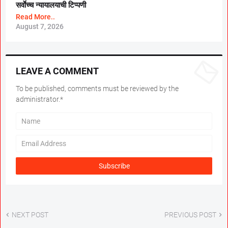
सर्वाेच्च न्यायालयाची टिप्पणी
Read More..
August 7, 2026
LEAVE A COMMENT
To be published, comments must be reviewed by the
administrator.*
NEXT POST
PREVIOUS POST