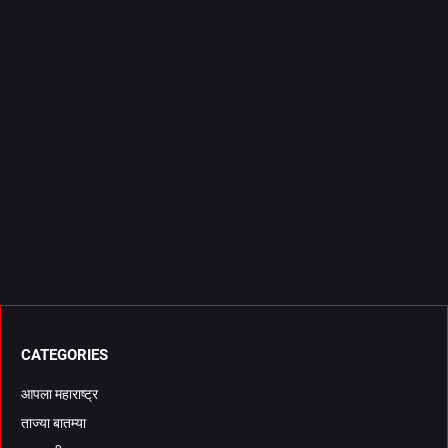
CATEGORIES
आपला महाराष्ट्र
ताज्या बातम्या