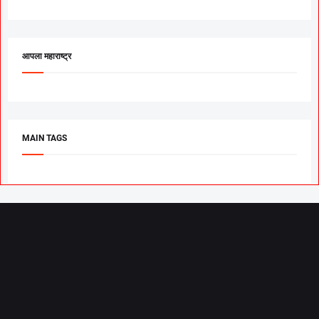
आपला महाराष्ट्र
MAIN TAGS