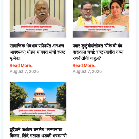
सामाजिक भेदभाव संपेपर्यंत आरक्षण
पवार कुटुंबीयांसोबत ‘पीके’ची बंद
आवश्यक’; मोहन भागवत यांची स्पष्ट
दाराआड चर्चा; राष्ट्रवादीत नव्या
भूमिका
रणनीतीची चाहूल?
Read More..
Read More..
August 7, 2026
August 7, 2026
दुर्दैवाने पक्षांतर बनलेय ‘सन्मानाचा
बिल्ला’, शिंदे गटाला धडकी भरवणारी