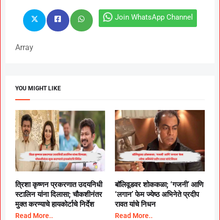
Join WhatsApp Channel
Array
YOU MIGHT LIKE
त्रिशा कृष्णन प्रकरणात उदयनिधी
बॉलिवूडवर शोककळा; ‘गजनी’ आणि
स्टालिन यांना दिलासा; चौकशीनंतर
‘लगान’ फेम ज्येष्ठ अभिनेते प्रदीप
मुक्त करण्याचे हायकोर्टाचे निर्देश
रावत यांचे निधन
Read More..
Read More..