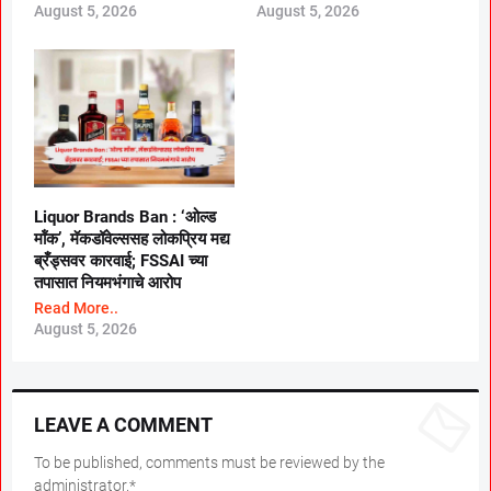
August 5, 2026
August 5, 2026
Liquor Brands Ban : ‘ओल्ड
मॉंक’, मॅकडॉवेल्ससह लोकप्रिय मद्य
ब्रँड्सवर कारवाई; FSSAI च्या
तपासात नियमभंगाचे आरोप
Read More..
August 5, 2026
LEAVE A COMMENT
To be published, comments must be reviewed by the
administrator.*