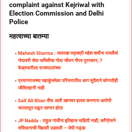
complaint against Kejriwal with
Election Commission and Delhi
Police
महत्वाच्या बातम्या
Mahesh Sharma : जलतज्ञ पद्मश्री महेश शर्मांना रामतीर्थ
गोदावरी सेवा समितीचा गोदा जीवन गौरव पुरस्कार; 7
फेब्रुवारीला राज्यपालांच्या
प्रयागराजच्या महाकुंभमेळा परिसरातील आग सुदैवाने कोणतीही
जीवितहानी नाही
Saif Ali Khan सैफ अली खानवर हल्ला करणारा आरोपी
भारतातून पळून जाणार होता
JP Nadda : राहुल गांधींना इतिहास माहिती नाही, काँग्रेसने
संविधानाची खिल्ली उडवली – जेपी नड्डा