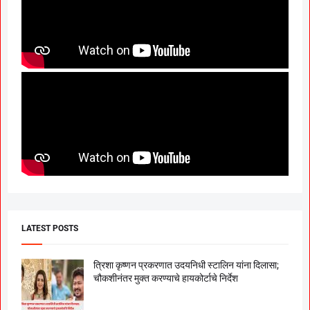
LATEST POSTS
त्रिशा कृष्णन प्रकरणात उदयनिधी स्टालिन यांना दिलासा;
चौकशीनंतर मुक्त करण्याचे हायकोर्टाचे निर्देश