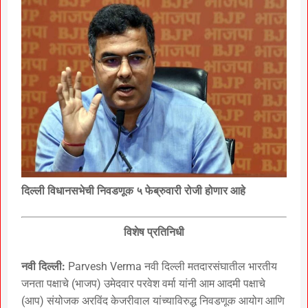
दिल्ली विधानसभेची निवडणूक ५ फेब्रुवारी रोजी होणार आहे
विशेष प्रतिनिधी
नवी दिल्ली:
Parvesh Verma नवी दिल्ली मतदारसंघातील भारतीय
जनता पक्षाचे (भाजप) उमेदवार परवेश वर्मा यांनी आम आदमी पक्षाचे
(आप) संयोजक अरविंद केजरीवाल यांच्याविरुद्ध निवडणूक आयोग आणि