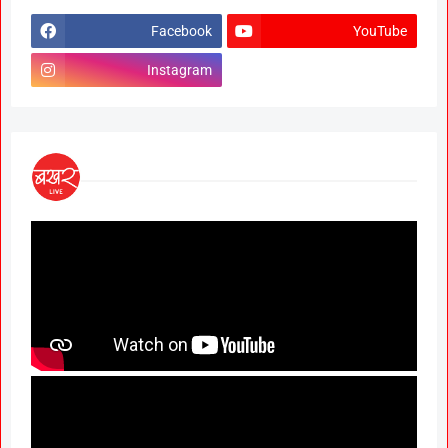
Facebook
YouTube
Instagram