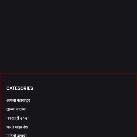
CATEGORIES
आपला महाराष्ट्र
ताज्या बातम्या
नवरात्री २०२१
भारत माझा देश
माहिती जगाची