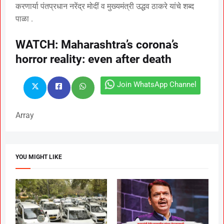
करणार्या पंतप्रधान नरेंद्र मोदीं व मुख्यमंत्री उद्धव ठाकरे यांचे शब्द
पाळा .
WATCH: Maharashtra’s corona’s
horror reality: even after death
Join WhatsApp Channel
Array
YOU MIGHT LIKE