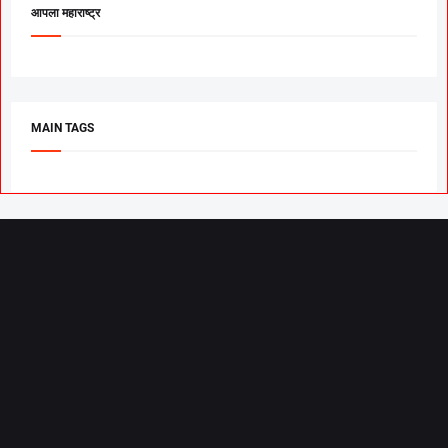
आपला महाराष्ट्र
MAIN TAGS