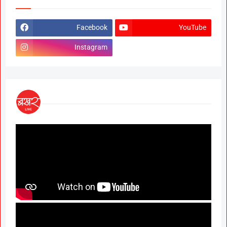
Facebook
YouTube
Instagram