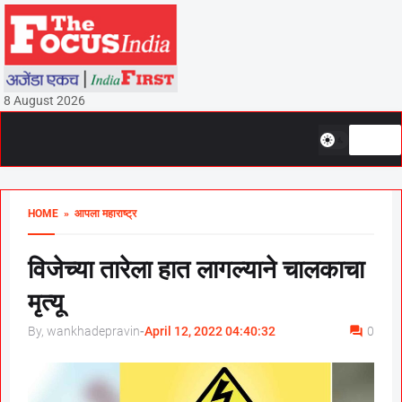
8 August 2026
HOME
» आपला महाराष्ट्र
विजेच्या तारेला हात लागल्याने चालकाचा
मृत्यू
By, wankhadepravin
-
April 12, 2022 04:40:32
0