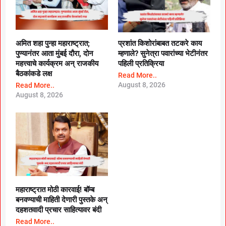
अमित शहा पुन्हा महाराष्ट्रात;
प्रशांत किशोरांबाबत तटकरे काय
पुण्यानंतर आता मुंबई दौरा, दोन
म्हणाले? सुनेत्रा पवारांच्या भेटीनंतर
महत्त्वाचे कार्यक्रम अन् राजकीय
पहिली प्रतिक्रिया
बैठकांकडे लक्ष
Read More..
August 8, 2026
Read More..
August 8, 2026
महाराष्ट्रात मोठी कारवाई! बॉम्ब
बनवण्याची माहिती देणारी पुस्तके अन्
दहशतवादी प्रचार साहित्यावर बंदी
Read More..