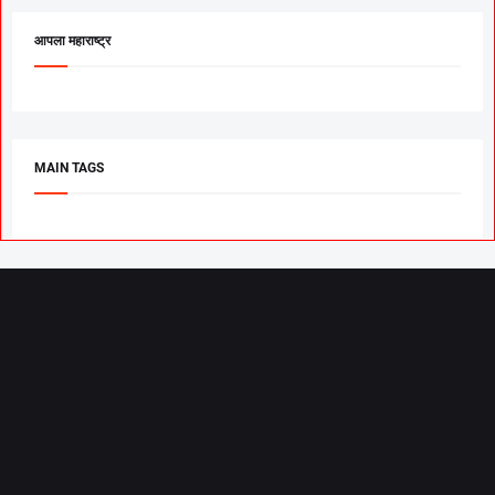
आपला महाराष्ट्र
MAIN TAGS