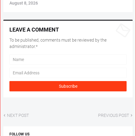
August 8, 2026
LEAVE A COMMENT
To be published, comments must be reviewed by the
administrator.*
NEXT POST
PREVIOUS POST
FOLLOW US