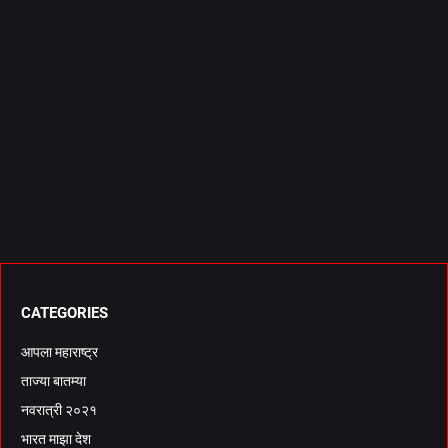
CATEGORIES
आपला महाराष्ट्र
ताज्या बातम्या
नवरात्री २०२१
भारत माझा देश