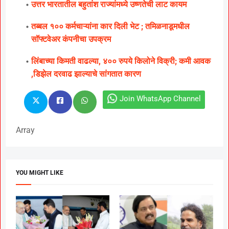
उत्तर भारतातील बहुतांश राज्यांमध्ये उष्णतेची लाट कायम
तब्बल १०० कर्मचाऱ्यांना कार दिली भेट ; तमिळनाडूमधील
सॉफ्टवेअर कंपनीचा उपक्रम
लिंबाच्या किमती वाढल्या, ४०० रुपये किलोने विक्री; कमी आवक
,डिझेल दरवाढ झाल्याचे सांगतात कारण
Join WhatsApp Channel
Array
YOU MIGHT LIKE