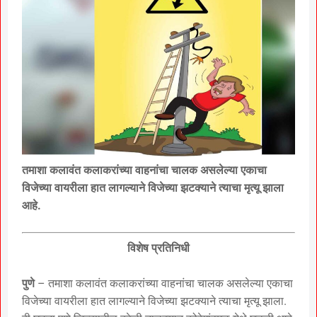
तमाशा कलावंत कलाकरांच्या वाहनांचा चालक असलेल्या एकाचा
विजेच्या वायरीला हात लागल्याने विजेच्या झटक्याने त्याचा मृत्यू झाला
आहे.
विशेष प्रतिनिधी
पुणे
– तमाशा कलावंत कलाकरांच्या वाहनांचा चालक असलेल्या एकाचा
विजेच्या वायरीला हात लागल्याने विजेच्या झटक्याने त्याचा मृत्यू झाला.