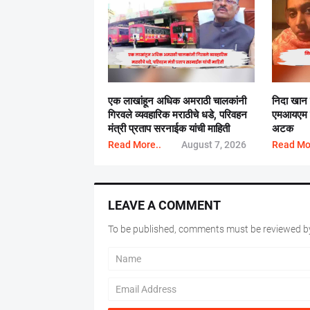
एक लाखांहून अधिक अमराठी चालकांनी
निदा खान
गिरवले व्यवहारिक मराठीचे धडे, परिवहन
एमआयएम न
मंत्री प्रताप सरनाईक यांची माहिती
अटक
Read More..
August 7, 2026
Read Mo
LEAVE A COMMENT
To be published, comments must be reviewed by