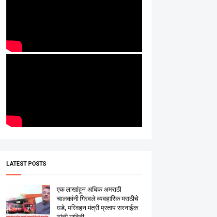
LATEST POSTS
एक लाखांहून अधिक अमराठी
चालकांनी गिरवले व्यवहारिक मराठीचे
धडे, परिवहन मंत्री प्रताप सरनाईक