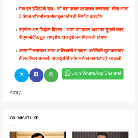
मेक इन इंडियाचे यश : जो देश फक्त आयातच करायचा, तोच आता
3 अब्ज डॉलर्सच्या मोबाइल फोनची निर्यात करतोय
पेट्रोल अन् डिझेल विसरा : आता पाण्यावर धावणार तुमची कार,
पीएम मोदींकडून राष्ट्रीय हायड्रोजन मिशनची घोषणा
अफगणिस्तानात आता तालिबानी राजवट, अमेरिकी दूतावासावर
हेलिकॉप्टर उतरले, राजदूतांनी संवेदनशील कागदपत्रे जाळली
Join WhatsApp Channel
Array
YOU MIGHT LIKE