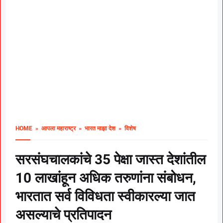
HOME
» आपला महाराष्ट्र
» भारत माझा देश
» विशेष
सरसंघचालकांचे 35 पेक्षा जास्त देशांतील
10 लाखांहून अधिक तरुणांना संबोधन,
भारतात सर्व विविधता स्वीकारल्या जात
असल्याचे प्रतिपादन