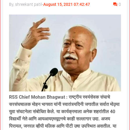
By, shreekant patil
-
August 15, 2021 07:42:47
0
RSS Chief Mohan Bhagwat : राष्ट्रीय स्वयंसेवक संघाचे
सरसंघचालक मोहन भागवत यांनी स्वातंत्र्यदिनी जगातील सर्वात मोठ्या
युवा संघटनेला संबोधित केले. या कार्यक्रमाला अनेक शहरांतील 40
विद्यार्थी नेते आणि आयआयएमयूएनचे काही सल्लागार उदा. अजय
पिरामल, जनरल व्हीपी मलिक आणि पीटी उषा उपस्थित असतील. या