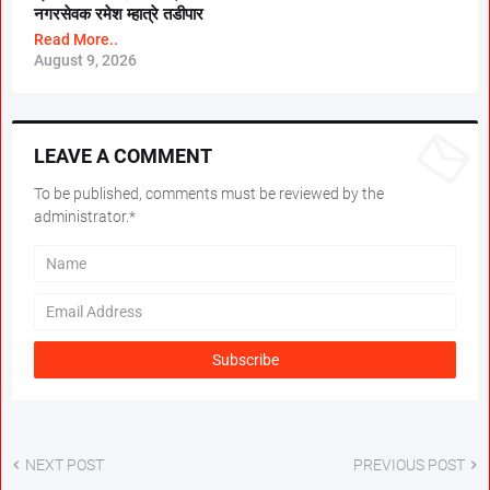
नगरसेवक रमेश म्हात्रे तडीपार
Read More..
August 9, 2026
LEAVE A COMMENT
To be published, comments must be reviewed by the
administrator.*
NEXT POST
PREVIOUS POST