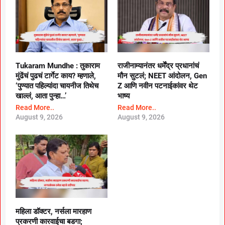
Tukaram Mundhe : तुकाराम
राजीनाम्यानंतर धर्मेंद्र प्रधानांचं
मुंढेंचं पुढचं टार्गेट काय? म्हणाले,
मौन सुटलं; NEET आंदोलन, Gen
‘पुण्यात पहिल्यांदा चायनीज तिथेच
Z आणि नवीन पटनाईकांवर थेट
खाल्लं, आता पुन्हा…’
भाष्य
Read More..
Read More..
August 9, 2026
August 9, 2026
महिला डॉक्टर, नर्सला मारहाण
प्रकरणी कारवाईचा बडगा;