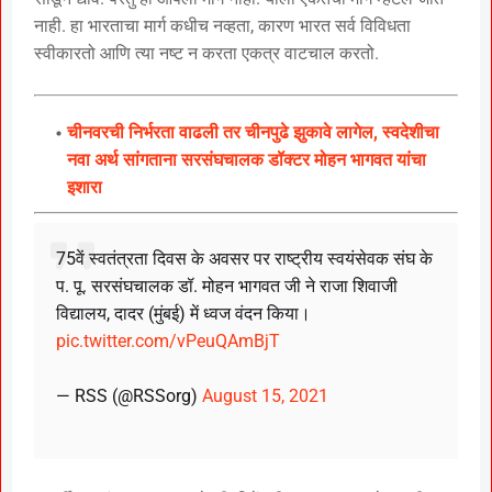
नाही. हा भारताचा मार्ग कधीच नव्हता, कारण भारत सर्व विविधता
स्वीकारतो आणि त्या नष्ट न करता एकत्र वाटचाल करतो.
चीनवरची निर्भरता वाढली तर चीनपुढे झुकावे लागेल, स्वदेशीचा
नवा अर्थ सांगताना सरसंघचालक डॉक्टर मोहन भागवत यांचा
इशारा
75वें स्वतंत्रता दिवस के अवसर पर राष्ट्रीय स्वयंसेवक संघ के
प. पू. सरसंघचालक डॉ. मोहन भागवत जी ने राजा शिवाजी
विद्यालय, दादर (मुंबई) में ध्वज वंदन किया।
pic.twitter.com/vPeuQAmBjT
— RSS (@RSSorg)
August 15, 2021