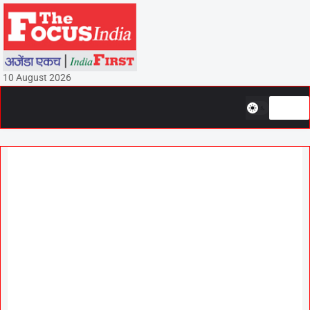
10 August 2026