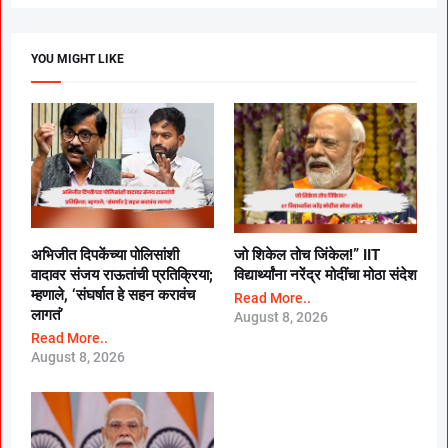
YOU MIGHT LIKE
अभिजीत दिपकेंच्या पोलिसांशी
जो शिकेल तोच जिंकेल!” IIT
वादावर संजय राऊतांची प्रतिक्रिया;
विद्यार्थ्यांना नरेंद्र मोदींचा मोठा संदेश
म्हणाले, ‘संघर्षात हे सहन करावंच
Read More..
लागतं’
August 8, 2026
Read More..
August 8, 2026