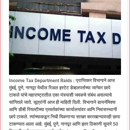
Income Tax Department Raids : प्राप्तिकर विभागाने आज
मुंबई, पुणे, नागपूर येथील रिअल इस्टेट डेव्हलपर्सच्या जागेवर छापे
टाकले यांचे महाराष्ट्रातील एका मंत्र्याशी जवळचे संबंध असल्याचे
सांगितले जाते. सूत्रांनी आज ही माहिती दिली. विभागाने डायनॅमिक्स
आणि डीबी रियल्टीच्या प्रवर्तकांच्या कार्यालयांवर आणि निवासस्थानी
छापे टाकले. त्यांच्याकडून निधी मिळणाऱ्या साखर कारखान्यावरही छापा
टाकण्यात आला आहे. मुंबई, पुणे, नागपूर आणि इतर ठिकाणी सुमारे 50