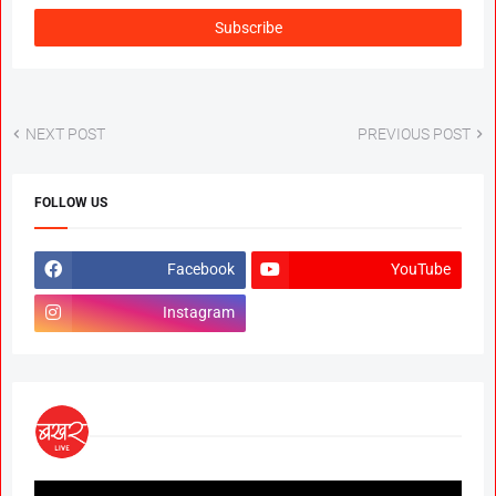
NEXT POST
PREVIOUS POST
FOLLOW US
Facebook
YouTube
Instagram