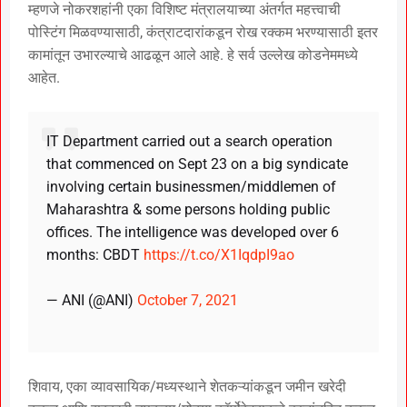
म्हणजे नोकरशहांनी एका विशिष्ट मंत्रालयाच्या अंतर्गत महत्त्वाची
पोस्टिंग मिळवण्यासाठी, कंत्राटदारांकडून रोख रक्कम भरण्यासाठी इतर
कामांतून उभारल्याचे आढळून आले आहे. हे सर्व उल्लेख कोडनेममध्ये
आहेत.
IT Department carried out a search operation
that commenced on Sept 23 on a big syndicate
involving certain businessmen/middlemen of
Maharashtra & some persons holding public
offices. The intelligence was developed over 6
months: CBDT
https://t.co/X1IqdpI9ao
— ANI (@ANI)
October 7, 2021
शिवाय, एका व्यावसायिक/मध्यस्थाने शेतकऱ्यांकडून जमीन खरेदी