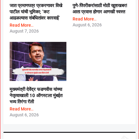
जात प्रमाणपत्र प्रकरणावर विखे
पुणे-पिंपरीकरांसाठी मोठी खुशखबर!
पाटील यांची भूमिका; ‘कट
आता प्रवास होणार आणखी स्वस्त
आढळल्यास संबंधितांवर कारवाई’
Read More..
August 6, 2026
Read More..
August 7, 2026
मुख्यमंत्री देवेंद्र फडणवीस यांच्या
नेतृत्वाखाली 10 ऑगस्टला मुंबईत
भव्य तिरंगा रॅली
Read More..
August 6, 2026