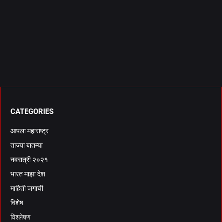
CATEGORIES
आपला महाराष्ट्र
ताज्या बातम्या
नवरात्री २०२१
भारत माझा देश
माहिती जगाची
विशेष
विश्लेषण