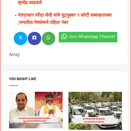
मृतदेह आढळले
पंतप्रधान नरेंद्र मोदी यांचे युट्युबवर १ कोटी सब्सक्रायबर
;जगातील नेत्यांमध्ये पहिला नंबर
Join WhatsApp Channel
Array
YOU MIGHT LIKE