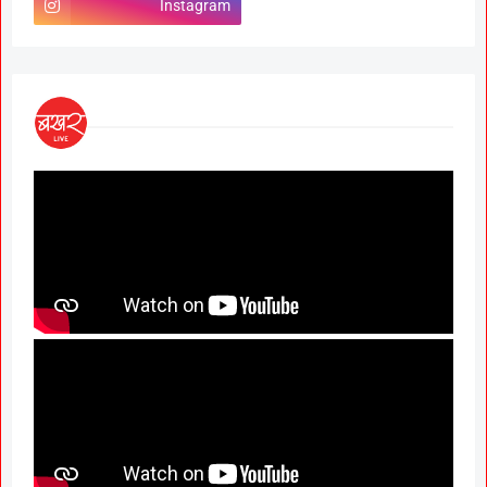
Instagram