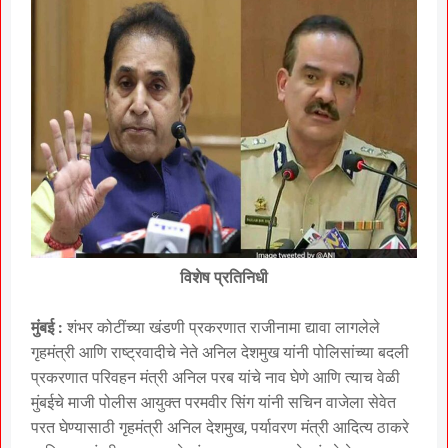
विशेष प्रतिनिधी
मुंबई :
शंभर कोटींच्या खंडणी प्रकरणात राजीनामा द्यावा लागलेले
गृहमंत्री आणि राष्ट्रवादीचे नेते अनिल देशमुख यांनी पोलिसांच्या बदली
प्रकरणात परिवहन मंत्री अनिल परब यांचे नाव घेणे आणि त्याच वेळी
मुंबईचे माजी पोलीस आयुक्त परमवीर सिंग यांनी सचिन वाजेला सेवेत
परत घेण्यासाठी गृहमंत्री अनिल देशमुख, पर्यावरण मंत्री आदित्य ठाकरे