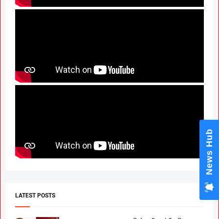
News Hub
LATEST POSTS