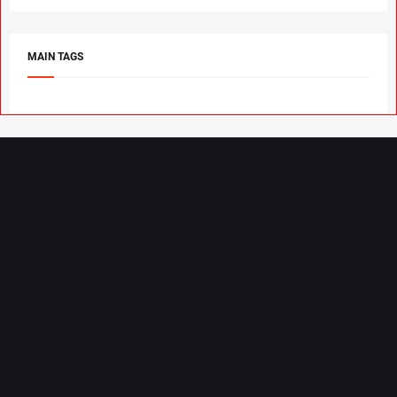
MAIN TAGS