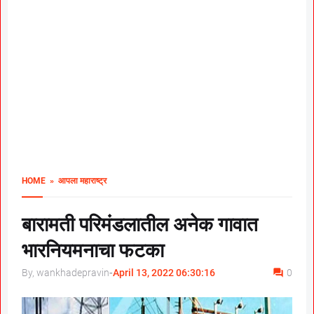
HOME
» आपला महाराष्ट्र
बारामती परिमंडलातील अनेक गावात
भारनियमनाचा फटका
By, wankhadepravin
-
April 13, 2022 06:30:16
0