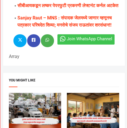
सीबीआयकडून लष्कर पेपरफुटी प्रकरणी लेफ्टनंट कर्नल अटकेत
Sanjay Raut – MNS : संपादक जेलमध्ये जाणार म्हणूनच
पत्रकार परिषदेत शिव्या; मनसेचे संजय राऊतांवर शरसंधान!!
Join WhatsApp Channel
Array
YOU MIGHT LIKE