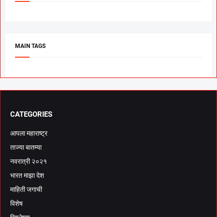
MAIN TAGS
CATEGORIES
आपला महाराष्ट्र
ताज्या बातम्या
नवरात्री २०२१
भारत माझा देश
माहिती जगाची
विशेष