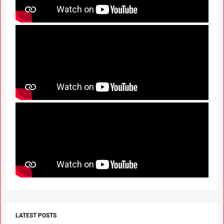
LATEST POSTS