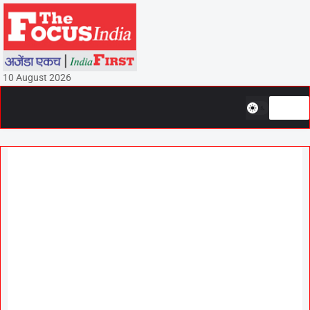
10 August 2026