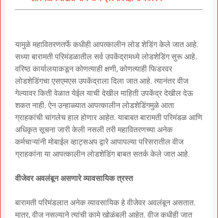
यामुळे महावितरणतर्फे कधीही आपत्कालीन लोड शेडिंग केले जात आहे.
सध्या बारामती परिमंडळातील सर्व उपकेंद्रामध्ये लोडशेडिंग सुरू आहे.
वरिष्ठ कार्यालयाकडून कोणत्याही क्षणी, कोणत्याही फिडरवर
लोडशेडिंगचा एसएमएस उपकेंद्राला दिला जात आहे. त्यानंतर वीज
गेल्यावर किती वेळात येईल याची देखील माहिती उपकेंद्र देखील देऊ
शकत नाही. ऐन उन्हाळ्यात आपत्कालीन लोडशेडिंगमुळे आता
ग्राहकांची चांगलेच हाल होणार आहेत. याबाबत बारामती परिमंडळ आणि
अधिकृत सूचना जारी केली नसली तरी महावितरणच्या अनेक
कर्मचाऱ्यांनी मोबाईल व्हाट्सअप द्वारे आपापल्या परिसरातील वीज
ग्राहकांना या आपत्कालीन लोडशेडिंग बाबत सतर्क केले जात आहे.
वीजेवर अवलंबून असणारे व्यावसायिक त्रस्त
बारामती परिमंडलात अनेक व्यावसायिक हे वीजेवर अवलंबून असतात.
मात्र, वीज नसल्याने त्यांची कामे खोळंबली आहेत. वीज कधीही जात