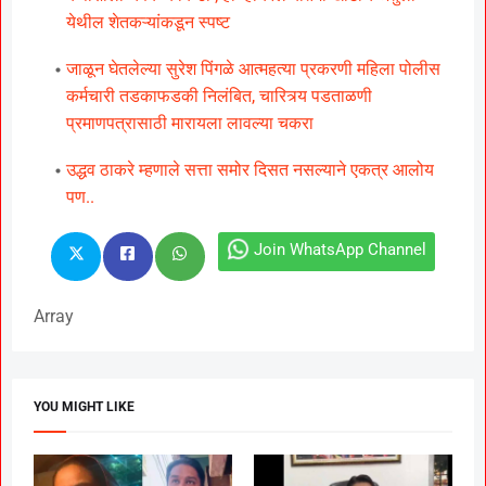
येथील शेतकऱ्यांकडून स्पष्ट
जाळून घेतलेल्या सुरेश पिंगळे आत्महत्या प्रकरणी महिला पोलीस
कर्मचारी तडकाफडकी निलंबित, चारित्र्य पडताळणी
प्रमाणपत्रासाठी मारायला लावल्या चकरा
उद्धव ठाकरे म्हणाले सत्ता समोर दिसत नसल्याने एकत्र आलोय
पण..
Join WhatsApp Channel
Array
YOU MIGHT LIKE