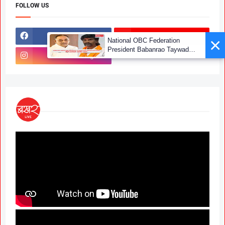
FOLLOW US
Facebook
YouTube
Instagram