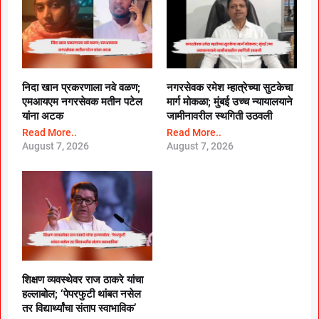
निदा खान प्रकरणाला नवे वळण;
नगरसेवक रमेश म्हात्रेच्या सुटकेचा
एमआयएम नगरसेवक मतीन पटेल
मार्ग मोकळा; मुंबई उच्च न्यायालयाने
यांना अटक
जामीनावरील स्थगिती उठवली
Read More..
Read More..
August 7, 2026
August 7, 2026
शिक्षण व्यवस्थेवर राज ठाकरे यांचा
हल्लाबोल; ‘पेपरफुटी थांबत नसेल
तर विद्यार्थ्यांचा संताप स्वाभाविक’