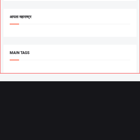
आपला महाराष्ट्र
MAIN TAGS