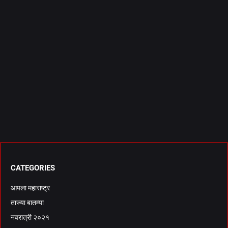
CATEGORIES
आपला महाराष्ट्र
ताज्या बातम्या
नवरात्री २०२१