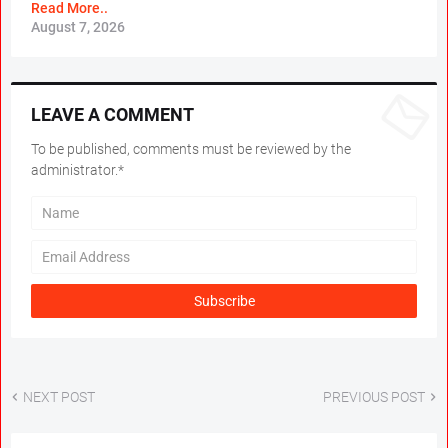
Read More..
August 7, 2026
LEAVE A COMMENT
To be published, comments must be reviewed by the
administrator.*
NEXT POST
PREVIOUS POST