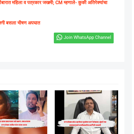
ीबारात महिला व पत्रकार जखमी; CM म्हणाले- कुकी अतिरेक्यांचा
ाजगी बसला भीषण अपघात
Join WhatsApp Channel