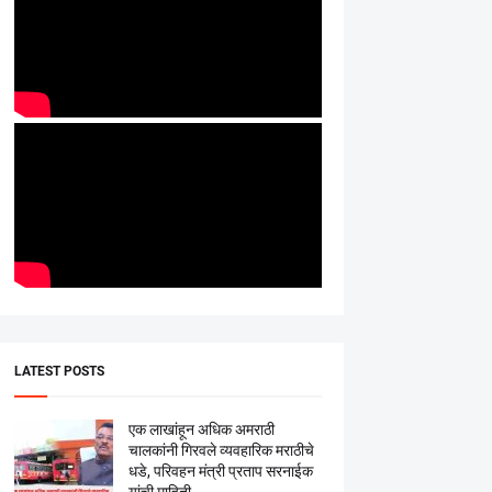
LATEST POSTS
एक लाखांहून अधिक अमराठी
चालकांनी गिरवले व्यवहारिक मराठीचे
धडे, परिवहन मंत्री प्रताप सरनाईक