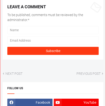
LEAVE A COMMENT
To be published, comments must be reviewed by the
administrator.*
NEXT POST
PREVIOUS POST
FOLLOW US
Facebook
YouTube