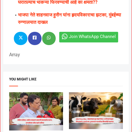
घरातल्याच भाकऱ्या फिरवण्याची आहे का क्षमता??
भाजपा नेते शाहनवाज हुसैन यांना हृदयविकाराचा झटका, मुंबईच्या
रुग्णालयात दाखल
Join WhatsApp Channel
Array
YOU MIGHT LIKE