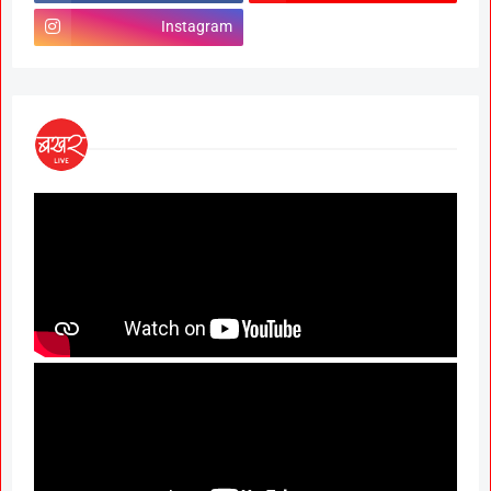
Instagram