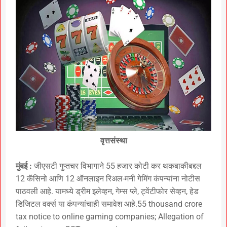
वृत्तसंस्था
मुंबई :
जीएसटी गुप्तचर विभागाने 55 हजार कोटी कर थकबाकीबद्दल
12 कॅसिनो आणि 12 ऑनलाइन रिअल-मनी गेमिंग कंपन्यांना नोटीस
पाठवली आहे. यामध्ये ड्रीम इलेव्हन, गेम्स प्ले, ट्वेंटीफोर सेव्हन, हेड
डिजिटल वर्क्स या कंपन्यांचाही समावेश आहे.55 thousand crore
tax notice to online gaming companies; Allegation of