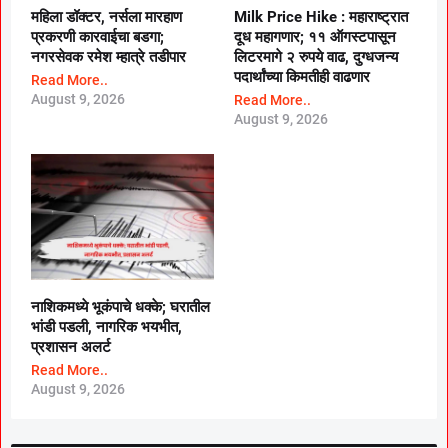
महिला डॉक्टर, नर्सला मारहाण
Milk Price Hike : महाराष्ट्रात
प्रकरणी कारवाईचा बडगा;
दूध महागणार; ११ ऑगस्टपासून
नगरसेवक रमेश म्हात्रे तडीपार
लिटरमागे २ रुपये वाढ, दुग्धजन्य
पदार्थांच्या किमतीही वाढणार
Read More..
August 9, 2026
Read More..
August 9, 2026
नाशिकमध्ये भूकंपाचे धक्के; घरातील
भांडी पडली, नागरिक भयभीत,
प्रशासन अलर्ट
Read More..
August 9, 2026