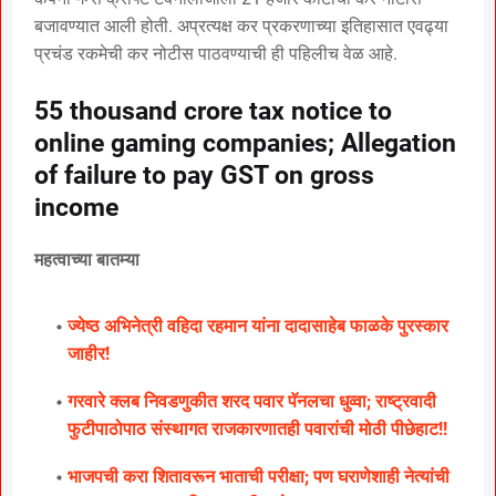
बजावण्यात आली होती. अप्रत्यक्ष कर प्रकरणाच्या इतिहासात एवढ्या
प्रचंड रकमेची कर नोटीस पाठवण्याची ही पहिलीच वेळ आहे.
55 thousand crore tax notice to
online gaming companies; Allegation
of failure to pay GST on gross
income
महत्वाच्या बातम्या
ज्येष्ठ अभिनेत्री वहिदा रहमान यांना दादासाहेब फाळके पुरस्कार
जाहीर!
गरवारे क्लब निवडणुकीत शरद पवार पॅनलचा धुव्वा; राष्ट्रवादी
फुटीपाठोपाठ संस्थागत राजकारणातही पवारांची मोठी पीछेहाट!!
भाजपची करा शितावरून भाताची परीक्षा; पण घराणेशाही नेत्यांची