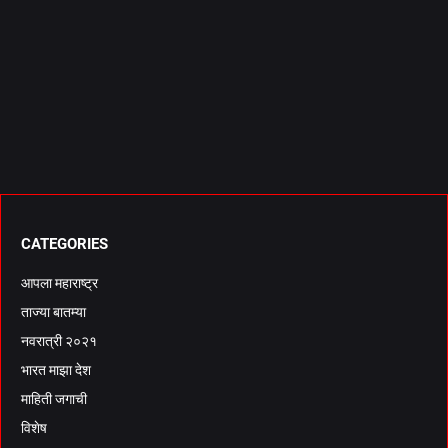
CATEGORIES
आपला महाराष्ट्र
ताज्या बातम्या
नवरात्री २०२१
भारत माझा देश
माहिती जगाची
विशेष