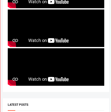
LATEST POSTS