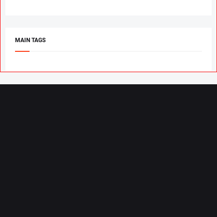
MAIN TAGS