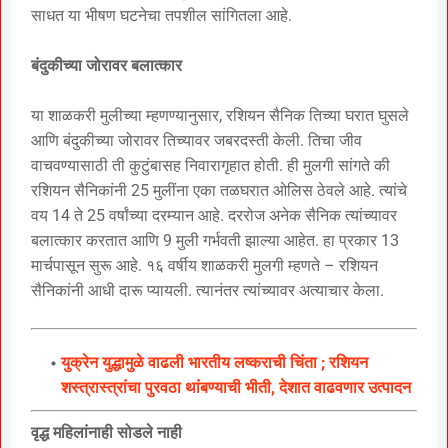
साधत या भीषण घटनेचा तपशील सांगितला आहे.
बंदुकीच्या जोरावर बलात्कार
या शाळकरी मुलीच्या म्हणण्यानुसार, रशियन सैनिक तिच्या घरात घुसले
आणि बंदुकीच्या जोरावर तिच्यावर जबरदस्ती केली. तिचा जीव
वाचवण्यासाठी ती कुटुंबासह निवारागृहात होती. ही मुलगी सांगते की
रशियन सैनिकांनी 25 मुलींना एका तळघरात ओलिस ठेवले आहे. त्यांचे
वय 14 ते 25 वर्षांच्या दरम्यान आहे. दररोज अनेक सैनिक त्यांच्यावर
बलात्कार करतात आणि 9 मुली गर्भवती झाल्या आहेत. हा प्रकार 13
मार्चपासून सुरू आहे. १६ वर्षीय शाळकरी मुलगी म्हणते – रशियन
सैनिकांनी आधी दारू प्यायली. त्यानंतर त्यांच्यावर अत्याचार केला.
युक्रेन युद्धामुळे वाढली भारतीय लष्कराची चिंता ; रशियन
शस्त्रास्त्रांचा पुरवठा थांबण्याची भीती, देशात वाढवणार उत्पादन
वृद्ध महिलांनाही सोडले नाही