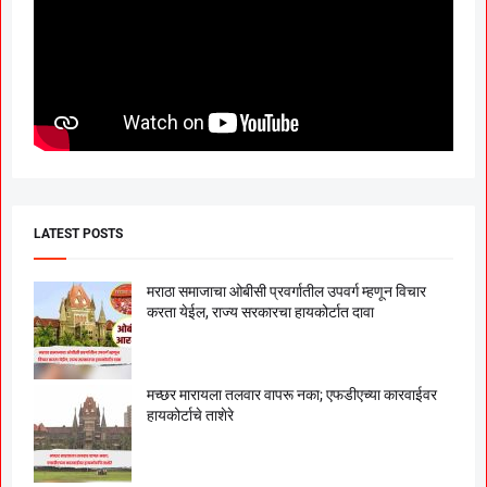
LATEST POSTS
मराठा समाजाचा ओबीसी प्रवर्गातील उपवर्ग म्हणून विचार
करता येईल, राज्य सरकारचा हायकोर्टात दावा
मच्छर मारायला तलवार वापरू नका; एफडीएच्या कारवाईवर
हायकोर्टाचे ताशेरे