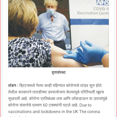
वृत्तसंस्था
लंडन :
ब्रिटनमध्ये गेल्या काही महिन्यात कोरोनाचे तांडव सुरु होते.
तेथील सरकारने तातडीच्या उपयायोजना केल्यामुळे परिस्थिती खूपच
सुधारली आहे. कोरोना प्रतिबंधक लस आणि लॉकडाऊन या उपायांमुळे
कोरोना संसर्गाचे प्रमाण 60 टक्क्यांनी घटले आहे. Due to
vaccinations and lockdowns in the UK The corona