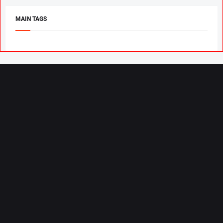
MAIN TAGS