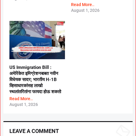
Read More..
August 1, 2026
US Immigration Bill :
अमेरिकेत इमिग्रेशनबाबत नवीन
विधेयक सादर; भारतीय H-1B
व्हिसाधारकांसह लाखो
स्थलांतरितांना फायदा होऊ शकतो
Read More..
August 1, 2026
LEAVE A COMMENT