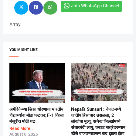
Join WhatsApp Channel
Array
YOU MIGHT LIKE
अमेरिकेच्या व्हिसा धोरणाचा भारतीय
Nepal’s Sunsari : नेपाळमध्ये
विद्यार्थ्यांना मोठा फटका; F-1 व्हिसा
जातीय हिंसाचार उसळला, 2
मंजुरीत मोठी घट
लोकांचा मृत्यू; अनेक जिल्ह्यांमध्ये
संचारबंदी लागू; कावड यात्रेदरम्यान
Read More..
डीजे वाजवण्यावरून वाद झाला होता
August 6, 2026