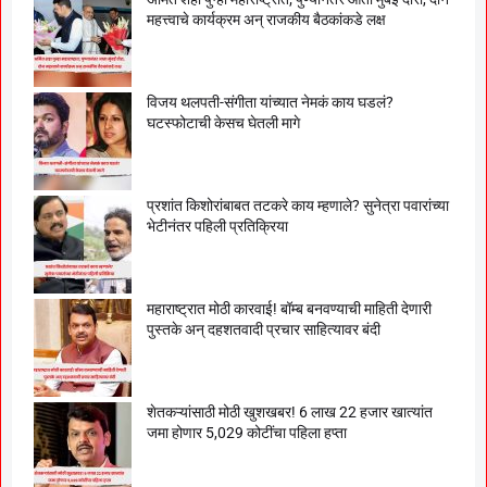
महत्त्वाचे कार्यक्रम अन् राजकीय बैठकांकडे लक्ष
विजय थलपती-संगीता यांच्यात नेमकं काय घडलं?
घटस्फोटाची केसच घेतली मागे
प्रशांत किशोरांबाबत तटकरे काय म्हणाले? सुनेत्रा पवारांच्या
भेटीनंतर पहिली प्रतिक्रिया
महाराष्ट्रात मोठी कारवाई! बॉम्ब बनवण्याची माहिती देणारी
पुस्तके अन् दहशतवादी प्रचार साहित्यावर बंदी
शेतकऱ्यांसाठी मोठी खुशखबर! 6 लाख 22 हजार खात्यांत
जमा होणार 5,029 कोटींचा पहिला हप्ता