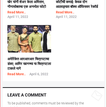
खेर यांनी शेअर केला अमिताभ,
कोटीची कमाई: केवळ दोन
नीनासोबतचा एक अनमोल फोटो
आठवड्यात बॉक्स ऑफिसवर रेकॉर्ड
Read More..
Read More..
April 11, 2022
April 11, 2022
अमेरिकेत आरआरआर चित्रपटाचा
डंका; आमिर खानच्या या चित्रपटला
टाकले मागे
Read More..
April 6, 2022
LEAVE A COMMENT
To be published, comments must be reviewed by the