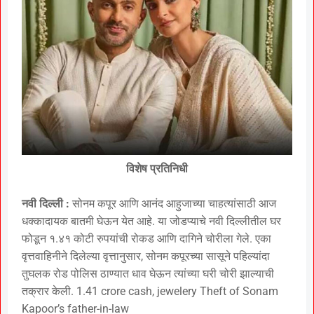
विशेष प्रतिनिधी
नवी दिल्ली :
सोनम कपूर आणि आनंद आहुजाच्या चाहत्यांसाठी आज
धक्कादायक बातमी घेऊन येत आहे. या जोडप्याचे नवी दिल्लीतील घर
फोडून १.४१ कोटी रुपयांची रोकड आणि दागिने चोरीला गेले. एका
वृत्तवाहिनीने दिलेल्या वृत्तानुसार, सोनम कपूरच्या सासूने पहिल्यांदा
तुघलक रोड पोलिस ठाण्यात धाव घेऊन त्यांच्या घरी चोरी झाल्याची
तक्रार केली. 1.41 crore cash, jewelery Theft of Sonam
Kapoor’s father-in-law