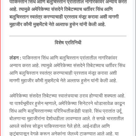
पाकिस्तान सिंध आणि बलुचिस्तान प्रांतातील नागरिकांवर अन्याय करत
आहे. त्यामुळे अमेरिकेच्या संसदेने तिबेटच्याच धर्तीवर सिंध आणि
बलुचिस्तान स्वतंत्र करण्याचाही प्रस्ताव मंजूर करावा अशी मागणी
मुहाजीर कौमी मुव्हमेंटचे नेते अल्ताफ हुसेन यांनी केली आहे.
विशेष प्रतिनिधी
लंडन :
पाकिस्तान सिंध आणि बलुचिस्तान प्रांतातील नागरिकांवर
अन्याय करत आहे. त्यामुळे अमेरिकेच्या संसदेने तिबेटच्याच धर्तीवर सिंध
आणि बलुचिस्तान स्वतंत्र करण्याचाही प्रस्ताव मंजूर करावा अशी
मागणी मुहाजीर कौमी मुव्हमेंटचे नेते अल्ताफ हुसेन यांनी केली आहे.
अमेरिकेच्या संसदेत तिबेटच्या स्वातंत्र्याचा ठराव होण्याची शक्यता आहे.
या पार्श्वभूमीवर हुसेन म्हणाले, अमेरिकेच्या सिनेटरने थोडासावेळ काढून
सिंध आणि बलुचिस्तानच्या परिस्थितीकडेही पाहावे. सिंध प्रातांत उर्दू
बोलणाऱ्या मुहाजीरांना देशोधडीला लावण्यात आले. ते सगळे भारतातील
आपले सर्वस्व सोडून पाकिस्तानात गेले होते. आई-वडील आणि
कुटुंबापासून वेगळे करून अनेकांना जेलध्ये टाकण्यात आले आहे. या