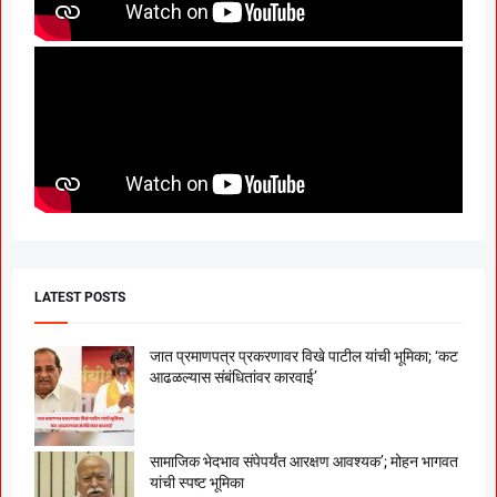
LATEST POSTS
जात प्रमाणपत्र प्रकरणावर विखे पाटील यांची भूमिका; ‘कट
आढळल्यास संबंधितांवर कारवाई’
सामाजिक भेदभाव संपेपर्यंत आरक्षण आवश्यक’; मोहन भागवत
यांची स्पष्ट भूमिका