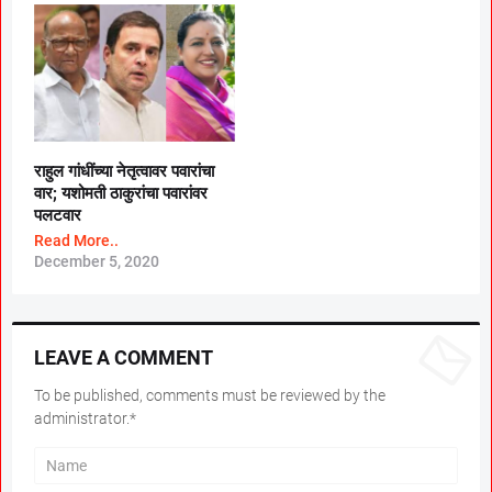
राहुल गांधींच्या नेतृत्वावर पवारांचा
वार; यशोमती ठाकुरांचा पवारांवर
पलटवार
Read More..
December 5, 2020
LEAVE A COMMENT
To be published, comments must be reviewed by the
administrator.*