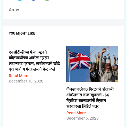
Array
YOU MIGHT LIKE
एनडीटीव्हीच्या फेक न्यूजने
कोट्यवधींच्या आशेला ग्रहण
लावण्याचा प्रयत्न; लशीबाबतचे खोटे
वृत्त आरोग्य मंत्रालयाने फेटाळले
Read More..
December 10, 2020
कॅनडा पाठोपाठ ब्रिटनने शेतकरी
आंदोलनात नाक खुपसले -३६
ब्रिटिश खासदारांनी ब्रिटन
सरकारला लिहिले पत्र
Read More..
December 5, 2020