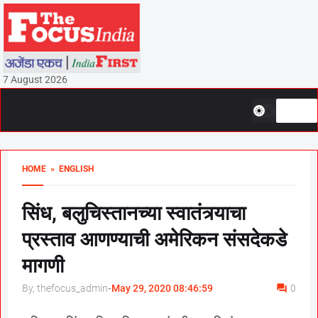
7 August 2026
HOME
» ENGLISH
सिंध, बलुचिस्तानच्या स्वातंत्र्याचा
प्रस्ताव आणण्याची अमेरिकन संसदेकडे
मागणी
By, thefocus_admin
-
May 29, 2020 08:46:59
0