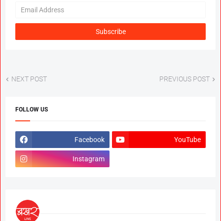
NEXT POST
PREVIOUS POST
FOLLOW US
Facebook
YouTube
Instagram