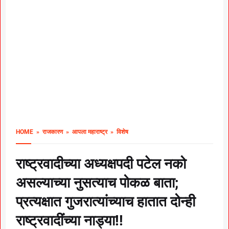
HOME
» राजकारण
» आपला महाराष्ट्र
» विशेष
राष्ट्रवादीच्या अध्यक्षपदी पटेल नको
असल्याच्या नुसत्याच पोकळ बाता;
प्रत्यक्षात गुजरात्यांच्याच हातात दोन्ही
राष्ट्रवादींच्या नाड्या!!