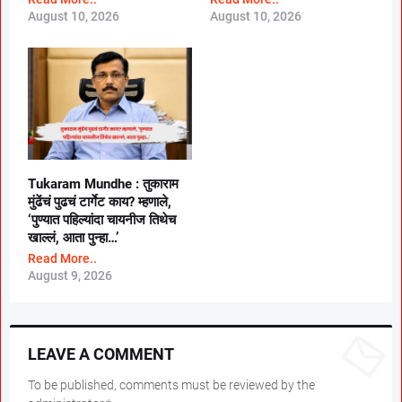
Marathwada After September 2
August 10, 2026
August 10, 2026
GR; Alarming News for Mano
Tukaram Mundhe : तुकाराम
मुंढेंचं पुढचं टार्गेट काय? म्हणाले,
‘पुण्यात पहिल्यांदा चायनीज तिथेच
खाल्लं, आता पुन्हा…’
Read More..
August 9, 2026
LEAVE A COMMENT
To be published, comments must be reviewed by the