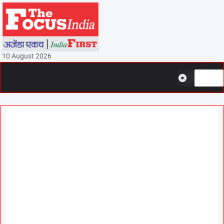
10 August 2026