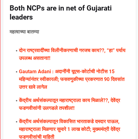
Both NCPs are in net of Gujarati
leaders
महत्वाच्या बातम्या
दोन राष्ट्रवादींच्या विलीनीकरणाची गरजच काय??, “हा” पर्याय
उपलब्ध असताना!!
Gautam Adani : अदानींनी यूएस-कोर्टाची नोटीस 15
महिन्यांनंतर स्वीकारली; फसवणुकीच्या प्रकरणात 90 दिवसांत
उत्तर द्यावे लागेल
केंद्रीय अर्थसंकल्पातून महाराष्ट्राला काय मिळाले??, देवेंद्र
फडणवीसांनी उलगडले तपशील!!
केंद्रीय अर्थसंकल्पातून विकासित भारताकडे दमदार पाऊल,
महाराष्ट्राला मिळणार सुमारे 1 लाख कोटी; मुख्यमंत्री देवेंद्र
फडणवीसांची माहिती