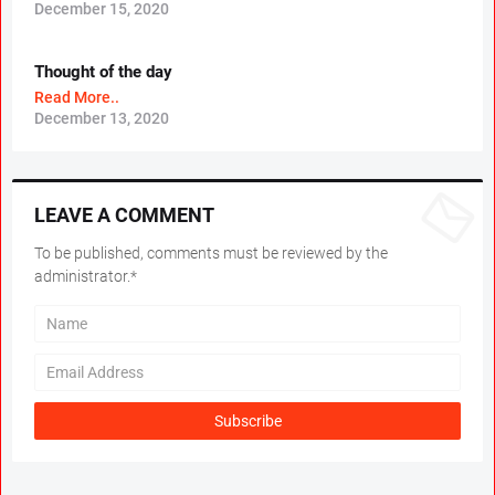
December 15, 2020
Thought of the day
Read More..
December 13, 2020
LEAVE A COMMENT
To be published, comments must be reviewed by the
administrator.*