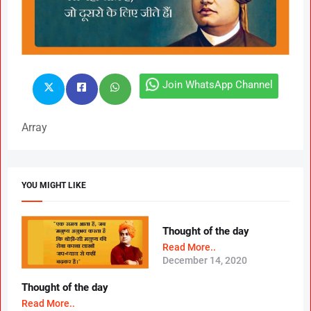
Join WhatsApp Channel
Array
YOU MIGHT LIKE
Thought of the day
Read More..
December 14, 2020
Thought of the day
Read More..