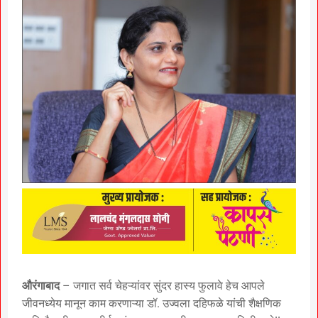
औरंगाबाद
– जगात सर्व चेहऱ्यांवर सुंदर हास्य फुलावे हेच आपले
जीवनध्येय मानून काम करणाऱ्या डॉ. उज्वला दहिफळे यांची शैक्षणिक