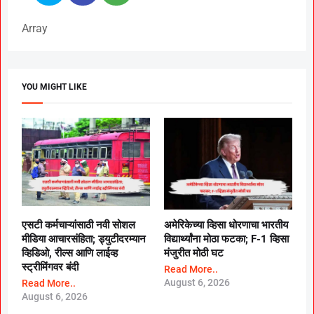
Array
YOU MIGHT LIKE
एसटी कर्मचाऱ्यांसाठी नवी सोशल
अमेरिकेच्या व्हिसा धोरणाचा भारतीय
मीडिया आचारसंहिता; ड्युटीदरम्यान
विद्यार्थ्यांना मोठा फटका; F-1 व्हिसा
व्हिडिओ, रील्स आणि लाईव्ह
मंजुरीत मोठी घट
स्ट्रीमिंगवर बंदी
Read More..
August 6, 2026
Read More..
August 6, 2026