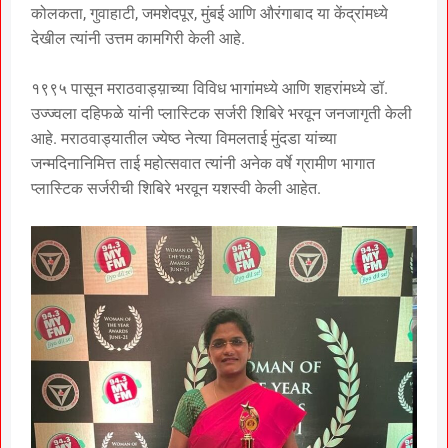
कोलकता, गुवाहाटी, जमशेदपूर, मुंबई आणि औरंगाबाद या केंद्रांमध्ये
देखील त्यांनी उत्तम कामगिरी केली आहे.
१९९५ पासून मराठवाड्य़ाच्या विविध भागांमध्ये आणि शहरांमध्ये डॉ.
उज्ज्वला दहिफळे यांनी प्लास्टिक सर्जरी शिबिरे भरवून जनजागृती केली
आहे. मराठवाड्यातील ज्येष्ठ नेत्या विमलताई मुंदडा यांच्या
जन्मदिनानिमित्त ताई महोत्सवात त्यांनी अनेक वर्षे ग्रामीण भागात
प्लास्टिक सर्जरीची शिबिरे भरवून यशस्वी केली आहेत.