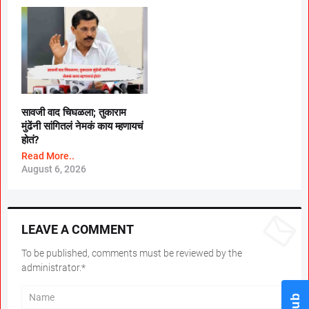
सावजी वाद चिघळला; तुकाराम
मुंढेंनी सांगितलं नेमकं काय म्हणायचं
होतं?
Read More..
August 6, 2026
LEAVE A COMMENT
To be published, comments must be reviewed by the
administrator.*