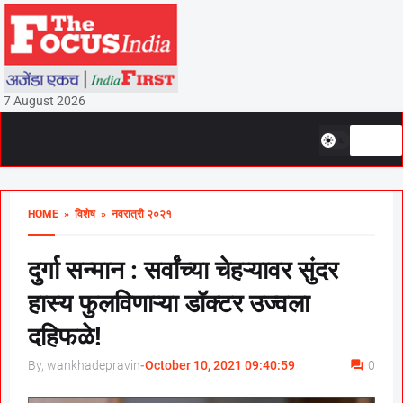
7 August 2026
HOME
» विशेष
» नवरात्री २०२१
दुर्गा सन्मान : सर्वांच्या चेहऱ्यावर सुंदर
हास्य फुलविणाऱ्या डॉक्टर उज्वला
दहिफळे!
By, wankhadepravin
-
October 10, 2021 09:40:59
0