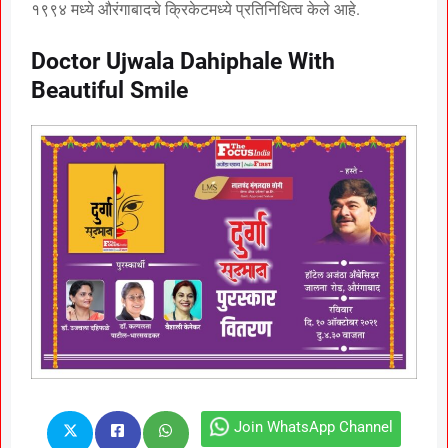
१९९४ मध्ये औरंगाबादचे क्रिकेटमध्ये प्रतिनिधित्व केले आहे.
Doctor Ujwala Dahiphale With
Beautiful Smile
Join WhatsApp Channel