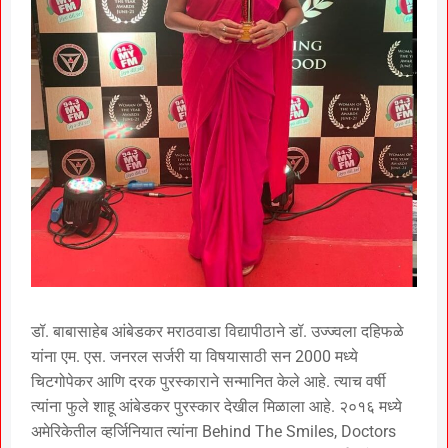
डॉ. बाबासाहेब आंबेडकर मराठवाडा विद्यापीठाने डॉ. उज्ज्वला दहिफळे
यांना एम. एस. जनरल सर्जरी या विषयासाठी सन 2000 मध्ये
चिटगोपेकर आणि दरक पुरस्काराने सन्मानित केले आहे. त्याच वर्षी
त्यांना फुले शाहू आंबेडकर पुरस्कार देखील मिळाला आहे. २०१६ मध्ये
अमेरिकेतील व्हर्जिनियात त्यांना Behind The Smiles, Doctors