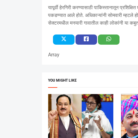
यापूर्वी हेरगिरी करण्यासाठी पाकिस्तानातून प्रशिक्ष
पकडण्यात आले होते. अधिकाऱ्यांनी सोमवारी म्हटले 
सेक्टरमधील मनयारी गावातील काही लोकांनी या कबुत
Array
YOU MIGHT LIKE