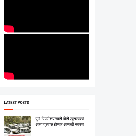
LATEST POSTS
पुणे-पिंपरीकरांसाठी मोठी खुशखबर!
आता प्रवास होणार आणखी स्वस्त