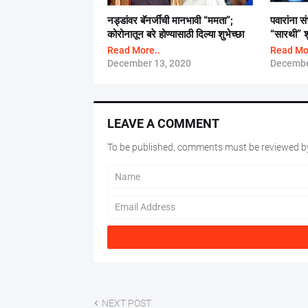
नड्डांवर बॅनर्जींची मानभावी “ममता”;
पवारांना स
कोरोनातून बरे होण्यासाठी दिल्या शुभेच्छा
“सारथी” शु
Read More..
Read Mo
December 13, 2020
Decembe
LEAVE A COMMENT
To be published, comments must be reviewed by
NEXT POST